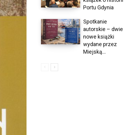
Portu Gdynia
Spotkanie
autorskie – dwie
nowe książki
wydane przez
Miejską...