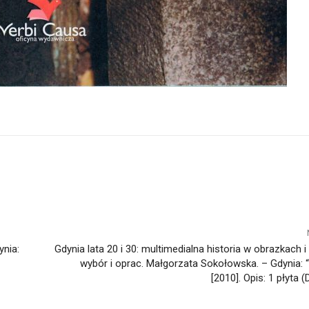
ynia:
Gdynia lata 20 i 30: multimedialna historia w obrazkach 
wybór i oprac. Małgorzata Sokołowska. – Gdynia: “
[2010]. Opis: 1 płyta 