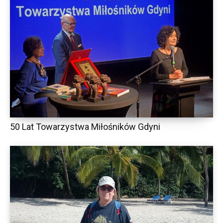
50 Lat Towarzystwa Miłośników Gdyni