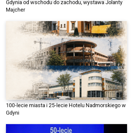
Gdynia od wschodu do zachodu, wystawa Jolanty
Majcher
100-lecie miasta i 25-lecie Hotelu Nadmorskiego w
Gdyni