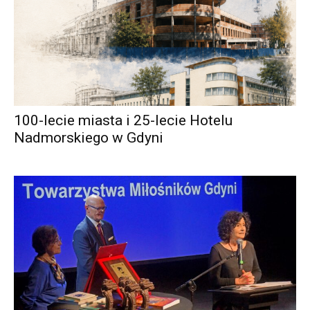
100-lecie miasta i 25-lecie Hotelu
Nadmorskiego w Gdyni