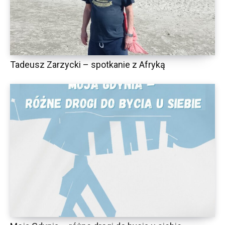
Tadeusz Zarzycki – spotkanie z Afryką