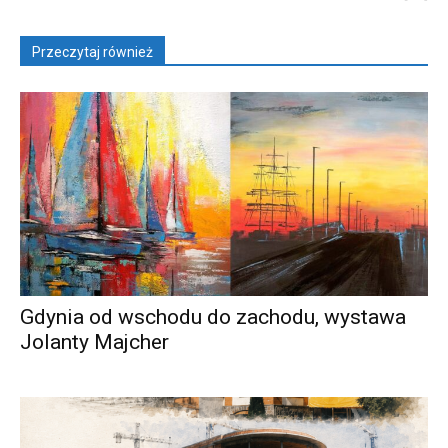
Przeczytaj również
Gdynia od wschodu do zachodu, wystawa
Jolanty Majcher