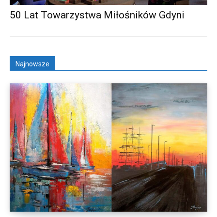
50 Lat Towarzystwa Miłośników Gdyni
Najnowsze