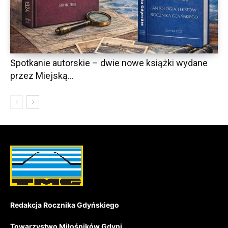
Spotkanie autorskie – dwie nowe książki wydane
przez Miejską...
Redakcja Rocznika Gdyńskiego
Towarzystwo Miłośników Gdyni