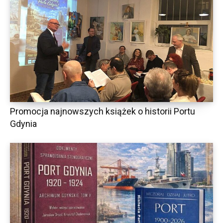
Promocja najnowszych książek o historii Portu
Gdynia