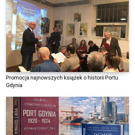
Promocja najnowszych książek o historii Portu
Gdynia