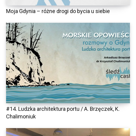
Moja Gdynia – różne drogi do bycia u siebie
#14. Ludzka architektura portu / A. Brzęczek, K.
Chalimoniuk