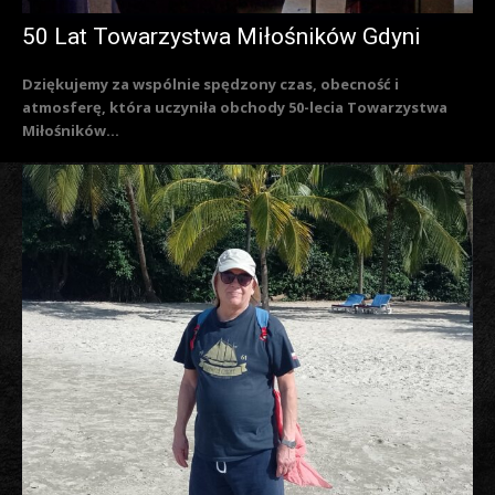
50 Lat Towarzystwa Miłośników Gdyni
Dziękujemy za wspólnie spędzony czas, obecność i
atmosferę, która uczyniła obchody 50-lecia Towarzystwa
Miłośników...