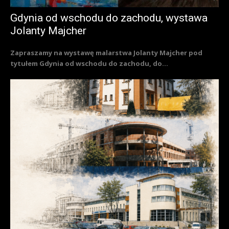
Gdynia od wschodu do zachodu, wystawa
Jolanty Majcher
Zapraszamy na wystawę malarstwa Jolanty Majcher pod
tytułem Gdynia od wschodu do zachodu, do...