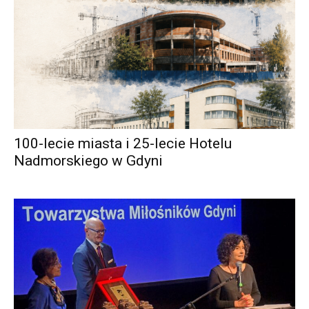
100-lecie miasta i 25-lecie Hotelu
Nadmorskiego w Gdyni