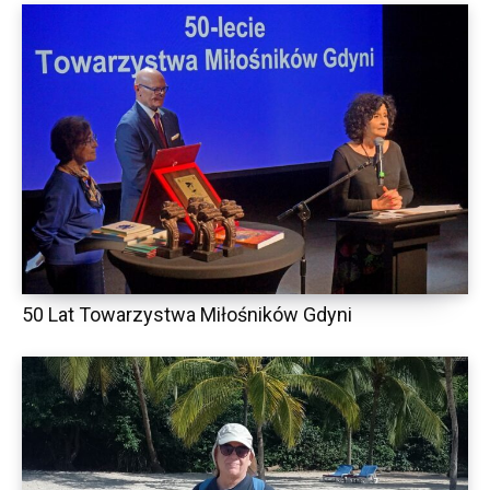
50 Lat Towarzystwa Miłośników Gdyni