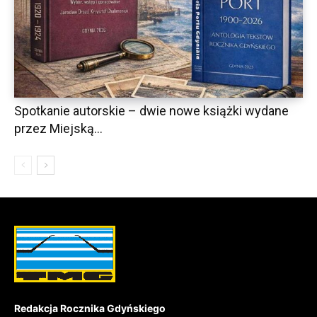
Spotkanie autorskie – dwie nowe książki wydane
przez Miejską...
Redakcja Rocznika Gdyńskiego