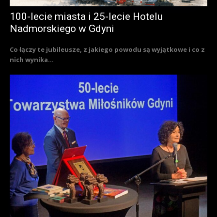
100-lecie miasta i 25-lecie Hotelu
Nadmorskiego w Gdyni
Co łączy te jubileusze, z jakiego powodu są wyjątkowe i co z
nich wynika...