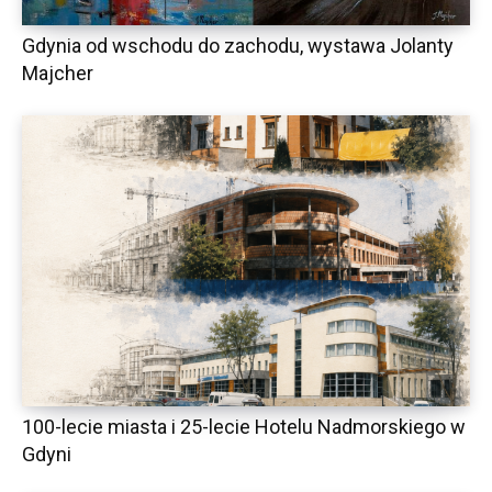
Gdynia od wschodu do zachodu, wystawa Jolanty
Majcher
100-lecie miasta i 25-lecie Hotelu Nadmorskiego w
Gdyni