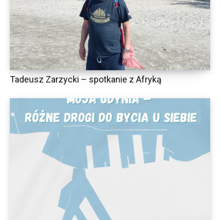
Tadeusz Zarzycki – spotkanie z Afryką