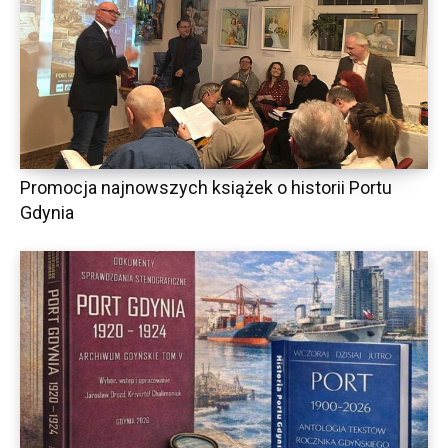
Promocja najnowszych książek o historii Portu
Gdynia