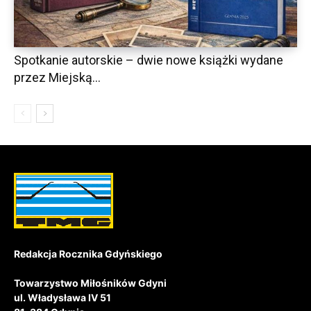
Spotkanie autorskie – dwie nowe książki wydane
przez Miejską...
Redakcja Rocznika Gdyńskiego
Towarzystwo Miłośników Gdyni
ul. Władysława IV 51