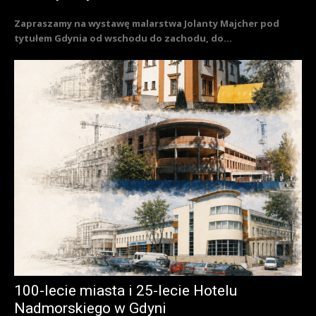
Zapraszamy na wystawę malarstwa Jolanty Majcher pod
tytułem Gdynia od wschodu do zachodu, do...
100-lecie miasta i 25-lecie Hotelu
Nadmorskiego w Gdyni