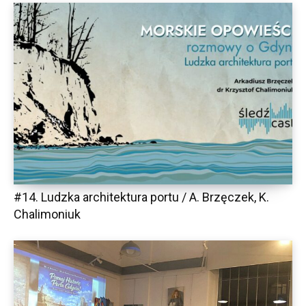
#14. Ludzka architektura portu / A. Brzęczek, K.
Chalimoniuk