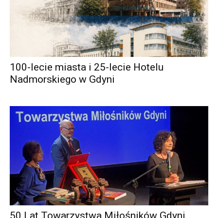
100-lecie miasta i 25-lecie Hotelu
Nadmorskiego w Gdyni
50 Lat Towarzystwa Miłośników Gdyni