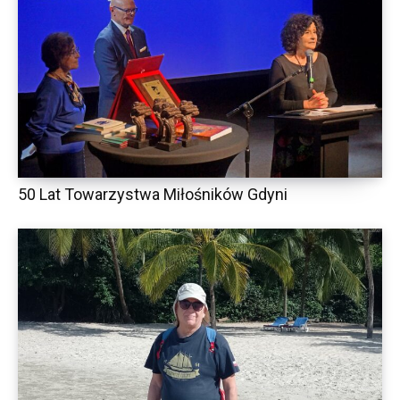
50 Lat Towarzystwa Miłośników Gdyni