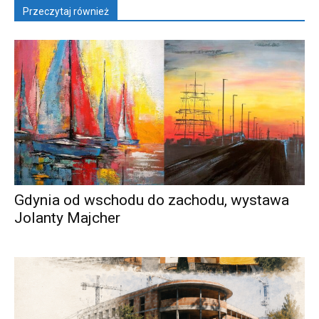
Przeczytaj również
Gdynia od wschodu do zachodu, wystawa
Jolanty Majcher