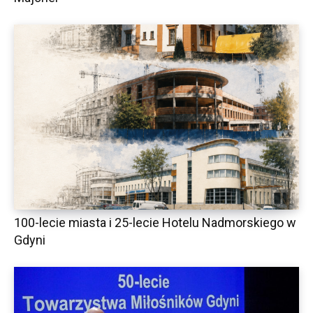
100-lecie miasta i 25-lecie Hotelu Nadmorskiego w
Gdyni