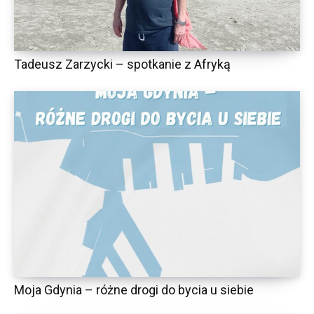
Tadeusz Zarzycki – spotkanie z Afryką
Moja Gdynia – różne drogi do bycia u siebie