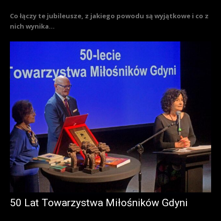
Co łączy te jubileusze, z jakiego powodu są wyjątkowe i co z
nich wynika...
50 Lat Towarzystwa Miłośników Gdyni