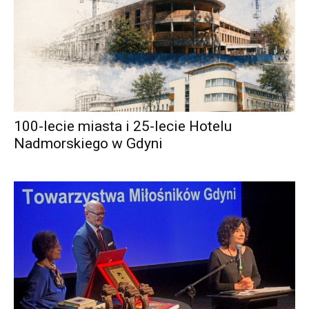
100-lecie miasta i 25-lecie Hotelu
Nadmorskiego w Gdyni