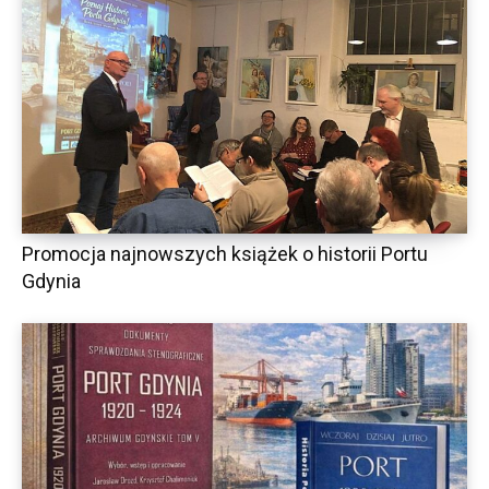
Promocja najnowszych książek o historii Portu
Gdynia