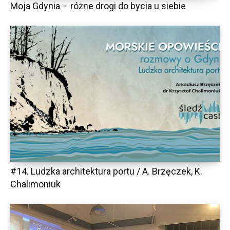
Moja Gdynia – różne drogi do bycia u siebie
#14. Ludzka architektura portu / A. Brzęczek, K.
Chalimoniuk