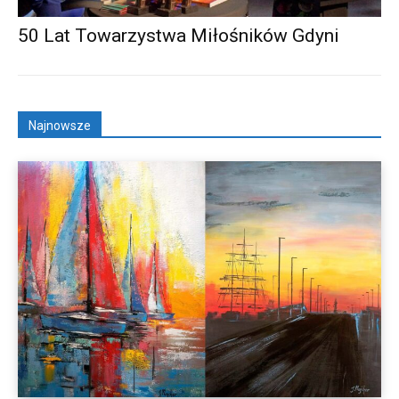
50 Lat Towarzystwa Miłośników Gdyni
Najnowsze