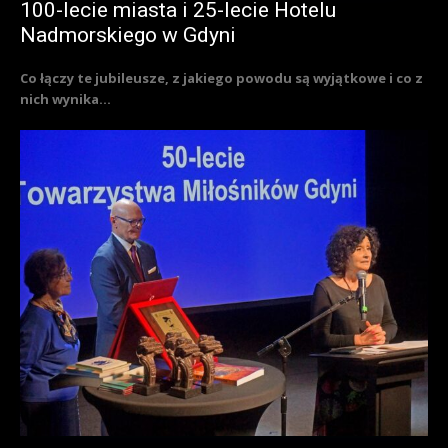
100-lecie miasta i 25-lecie Hotelu
Nadmorskiego w Gdyni
Co łączy te jubileusze, z jakiego powodu są wyjątkowe i co z
nich wynika...