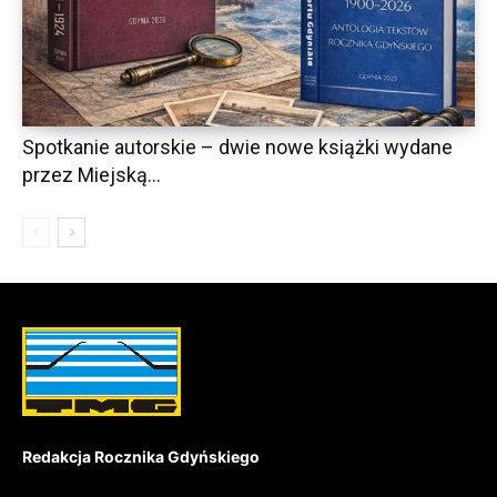
Spotkanie autorskie – dwie nowe książki wydane
przez Miejską...
Redakcja Rocznika Gdyńskiego