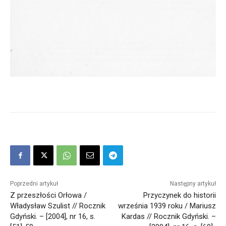
Poprzedni artykuł
Następny artykuł
Z przeszłości Orłowa /
Przyczynek do historii
Władysław Szulist // Rocznik
września 1939 roku / Mariusz
Gdyński. – [2004], nr 16, s.
Kardas // Rocznik Gdyński. –