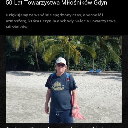
50 Lat Towarzystwa Miłośników Gdyni
Dziękujemy za wspólnie spędzony czas, obecność i
atmosferę, która uczyniła obchody 50-lecia Towarzystwa
Miłośników...