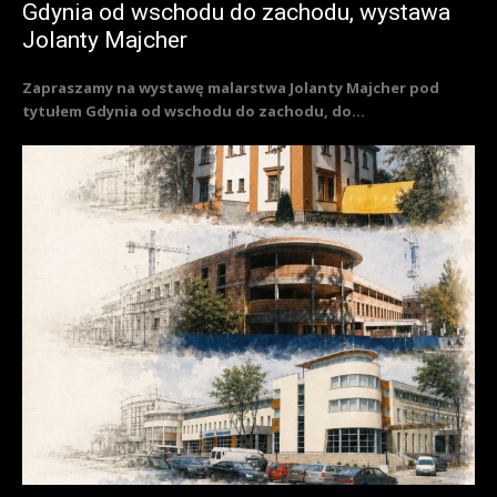
Gdynia od wschodu do zachodu, wystawa
Jolanty Majcher
Zapraszamy na wystawę malarstwa Jolanty Majcher pod
tytułem Gdynia od wschodu do zachodu, do...