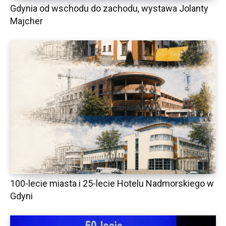
Gdynia od wschodu do zachodu, wystawa Jolanty
Majcher
100-lecie miasta i 25-lecie Hotelu Nadmorskiego w
Gdyni