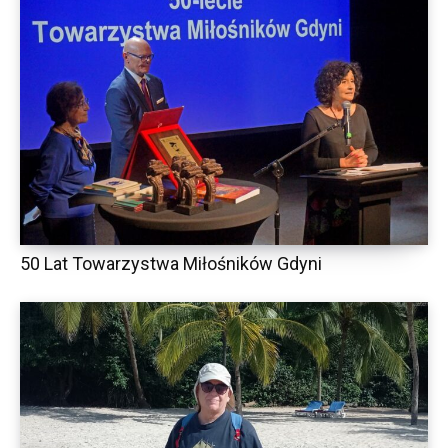
50 Lat Towarzystwa Miłośników Gdyni