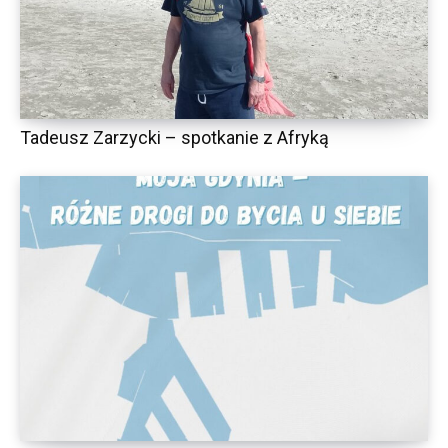
Tadeusz Zarzycki – spotkanie z Afryką