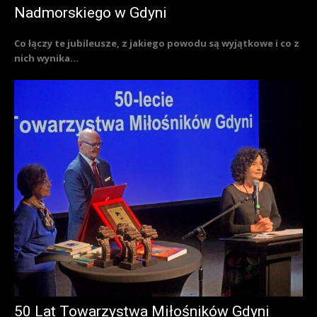
Nadmorskiego w Gdyni
Co łączy te jubileusze, z jakiego powodu są wyjątkowe i co z
nich wynika...
50 Lat Towarzystwa Miłośników Gdyni