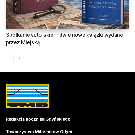
Spotkanie autorskie – dwie nowe książki wydane
przez Miejską...
Redakcja Rocznika Gdyńskiego
Towarzystwo Miłośników Gdyni