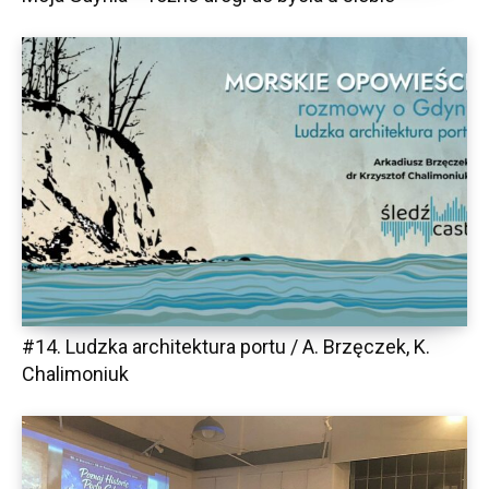
#14. Ludzka architektura portu / A. Brzęczek, K.
Chalimoniuk