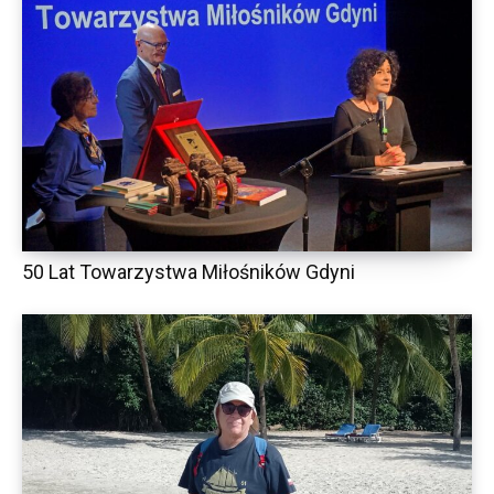
50 Lat Towarzystwa Miłośników Gdyni