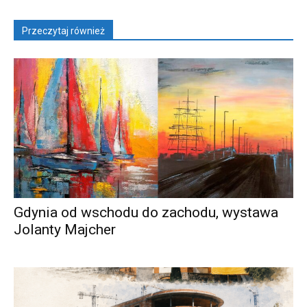
Przeczytaj również
Gdynia od wschodu do zachodu, wystawa
Jolanty Majcher