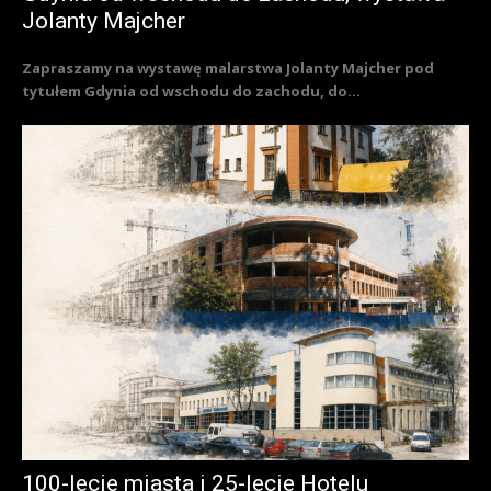
Jolanty Majcher
Zapraszamy na wystawę malarstwa Jolanty Majcher pod
tytułem Gdynia od wschodu do zachodu, do...
100-lecie miasta i 25-lecie Hotelu