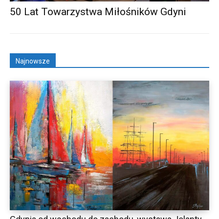
50 Lat Towarzystwa Miłośników Gdyni
Najnowsze