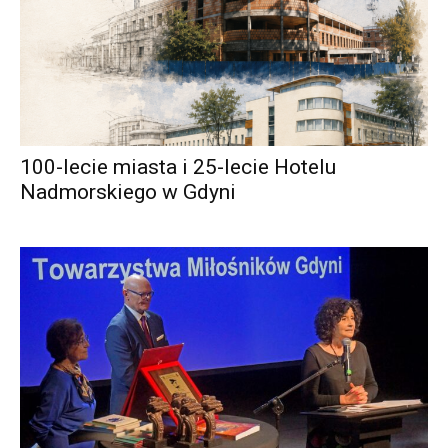
100-lecie miasta i 25-lecie Hotelu
Nadmorskiego w Gdyni