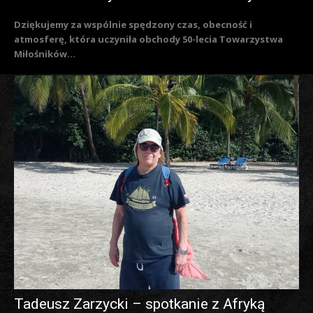
Dziękujemy za wspólnie spędzony czas, obecność i
atmosferę, która uczyniła obchody 50-lecia Towarzystwa
Miłośników...
Tadeusz Zarzycki – spotkanie z Afryką