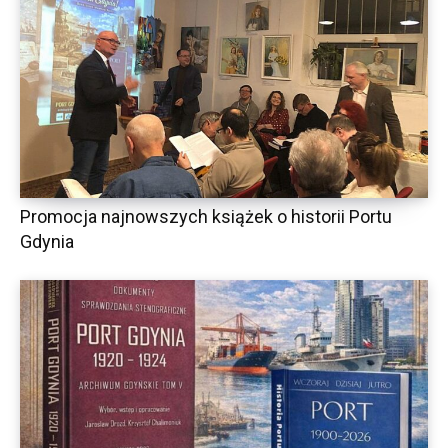
Promocja najnowszych książek o historii Portu
Gdynia