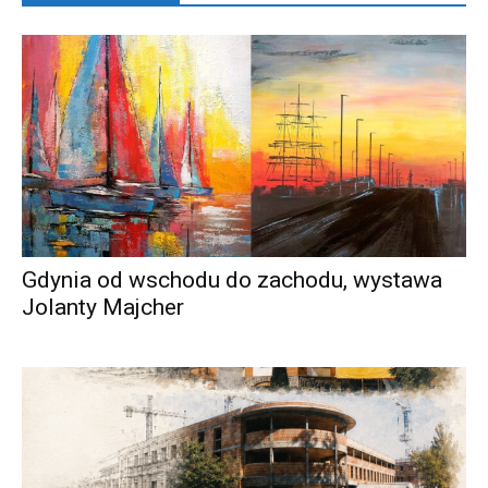
Gdynia od wschodu do zachodu, wystawa
Jolanty Majcher