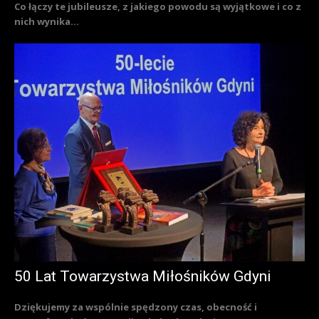
Co łączy te jubileusze, z jakiego powodu są wyjątkowe i co z
nich wynika...
50 Lat Towarzystwa Miłośników Gdyni
Dziękujemy za wspólnie spędzony czas, obecność i