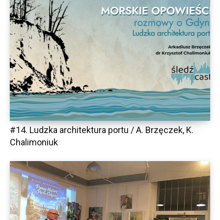
#14. Ludzka architektura portu / A. Brzęczek, K.
Chalimoniuk