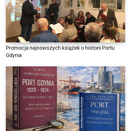
Promocja najnowszych książek o historii Portu
Gdynia