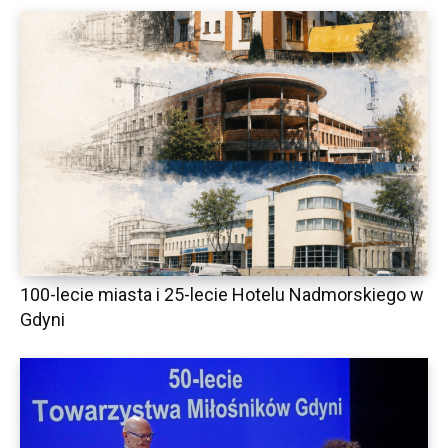
100-lecie miasta i 25-lecie Hotelu Nadmorskiego w
Gdyni