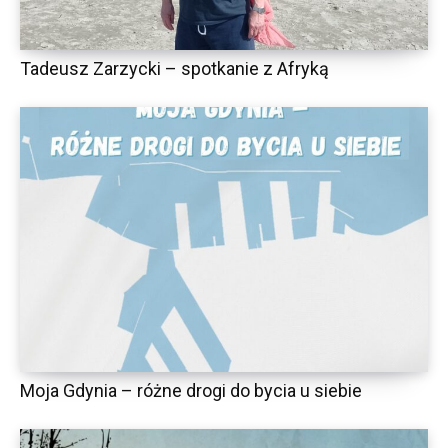
Tadeusz Zarzycki – spotkanie z Afryką
Moja Gdynia – różne drogi do bycia u siebie