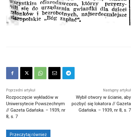
Poprzedni artykuł
Następny artykuł
Rozpoczęcie wykładów w
Wybił otwory w ścianie, aby
Uniwersytecie Powszechnym
pozbyć się lokatora // Gazeta
// Gazeta Gdańska. – 1939, nr
Gdańska. – 1939, nr 8, s. 7
8, s. 7
Przeczytaj również