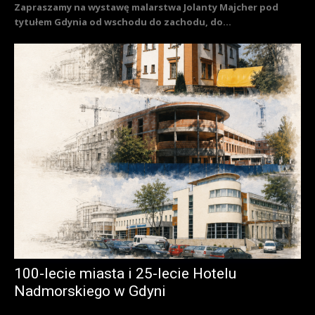
Zapraszamy na wystawę malarstwa Jolanty Majcher pod
tytułem Gdynia od wschodu do zachodu, do...
100-lecie miasta i 25-lecie Hotelu
Nadmorskiego w Gdyni