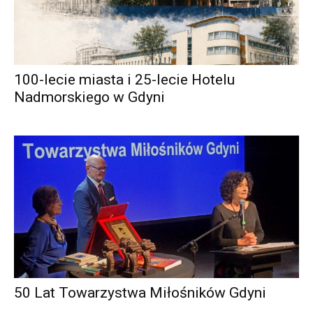
100-lecie miasta i 25-lecie Hotelu
Nadmorskiego w Gdyni
50 Lat Towarzystwa Miłośników Gdyni