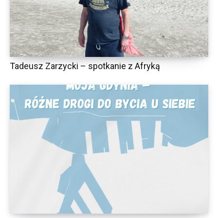
Tadeusz Zarzycki – spotkanie z Afryką