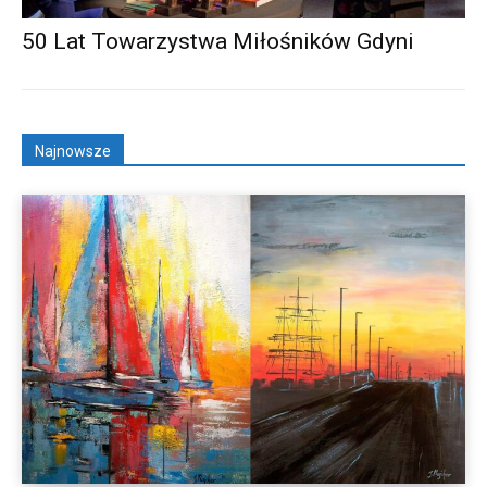
50 Lat Towarzystwa Miłośników Gdyni
Najnowsze