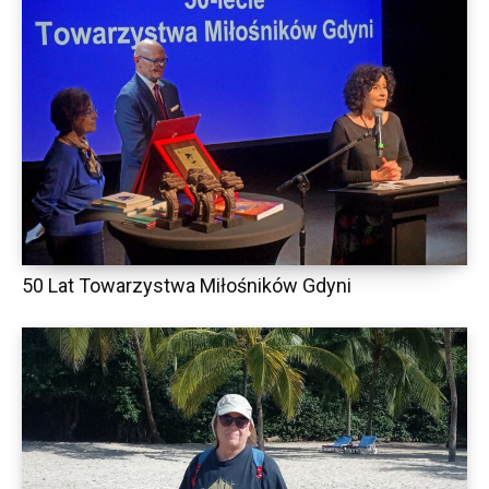
50 Lat Towarzystwa Miłośników Gdyni