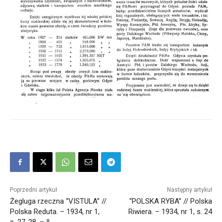
Poprzedni artykuł
Następny artykuł
Żegluga rzeczna “VISTULA” //
“POLSKA RYBA” // Polska
Polska Reduta. – 1934, nr 1,
Riwiera. – 1934, nr 1, s. 24