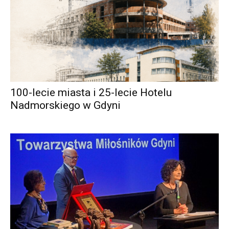
100-lecie miasta i 25-lecie Hotelu
Nadmorskiego w Gdyni