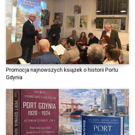
Promocja najnowszych książek o historii Portu
Gdynia