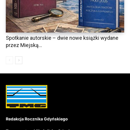
Spotkanie autorskie – dwie nowe książki wydane
przez Miejską...
Redakcja Rocznika Gdyńskiego