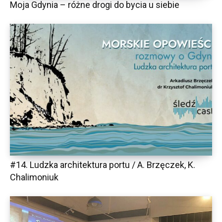
Moja Gdynia – różne drogi do bycia u siebie
#14. Ludzka architektura portu / A. Brzęczek, K.
Chalimoniuk