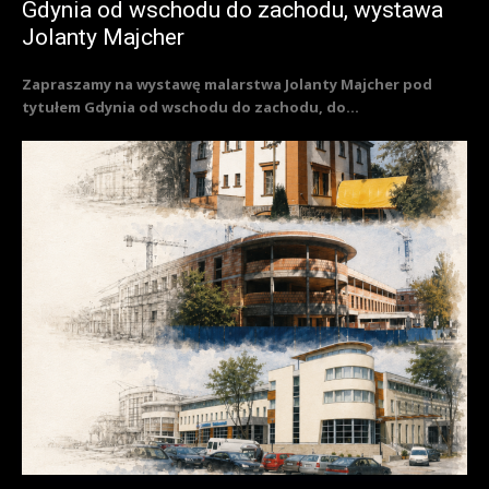
Gdynia od wschodu do zachodu, wystawa
Jolanty Majcher
Zapraszamy na wystawę malarstwa Jolanty Majcher pod
tytułem Gdynia od wschodu do zachodu, do...