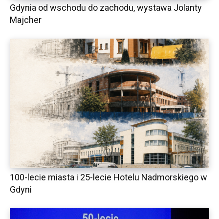
Gdynia od wschodu do zachodu, wystawa Jolanty
Majcher
100-lecie miasta i 25-lecie Hotelu Nadmorskiego w
Gdyni