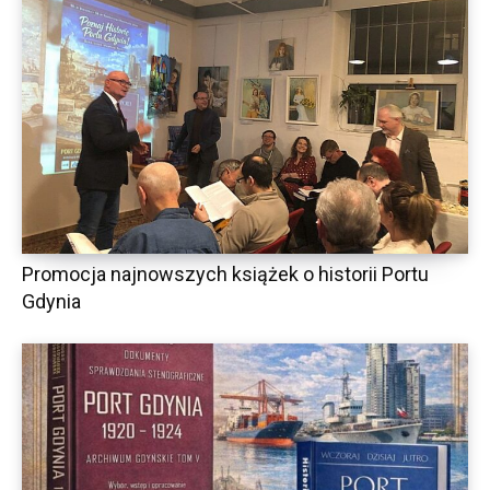
Promocja najnowszych książek o historii Portu
Gdynia