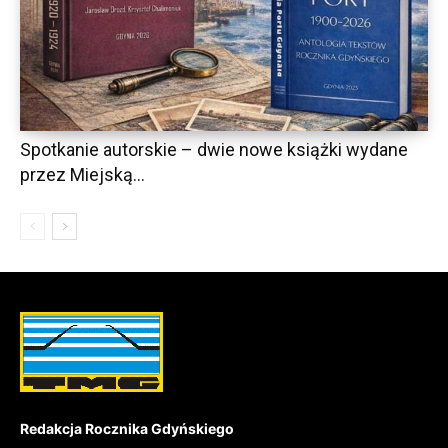
Spotkanie autorskie – dwie nowe książki wydane
przez Miejską...
Redakcja Rocznika Gdyńskiego