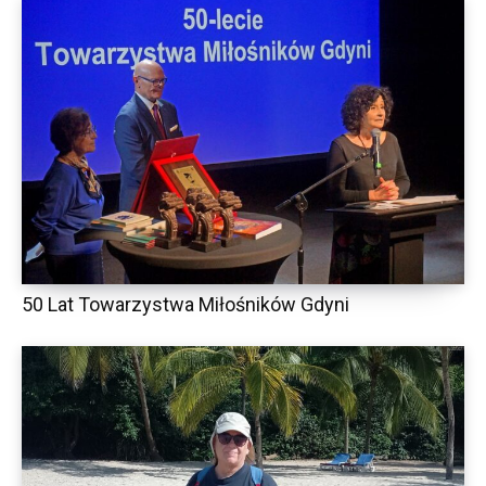
50 Lat Towarzystwa Miłośników Gdyni