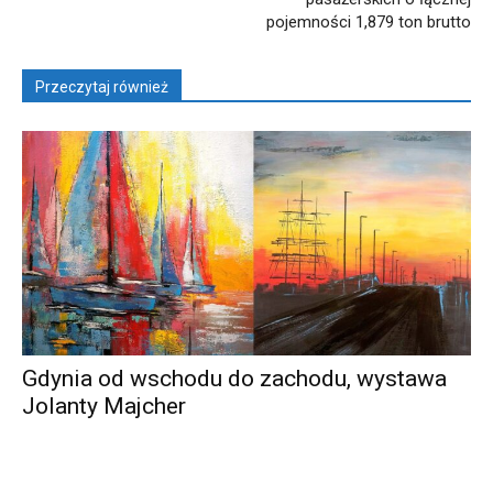
pojemności 1,879 ton brutto
Przeczytaj również
Gdynia od wschodu do zachodu, wystawa
Jolanty Majcher