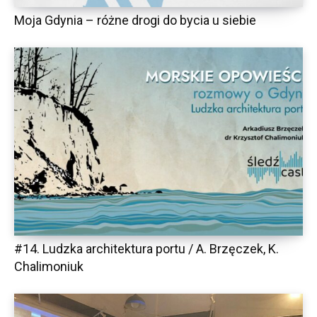
Moja Gdynia – różne drogi do bycia u siebie
#14. Ludzka architektura portu / A. Brzęczek, K.
Chalimoniuk