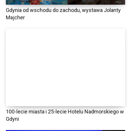
Gdynia od wschodu do zachodu, wystawa Jolanty
Majcher
100-lecie miasta i 25-lecie Hotelu Nadmorskiego w
Gdyni