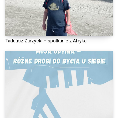
Tadeusz Zarzycki – spotkanie z Afryką