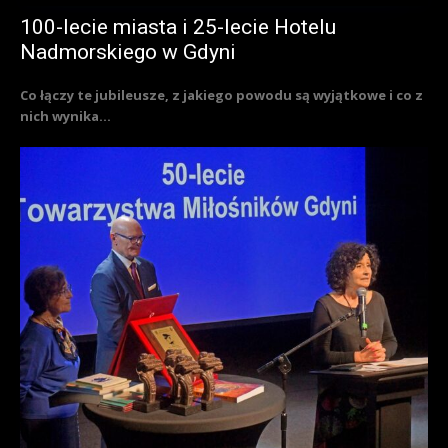
100-lecie miasta i 25-lecie Hotelu
Nadmorskiego w Gdyni
Co łączy te jubileusze, z jakiego powodu są wyjątkowe i co z
nich wynika...