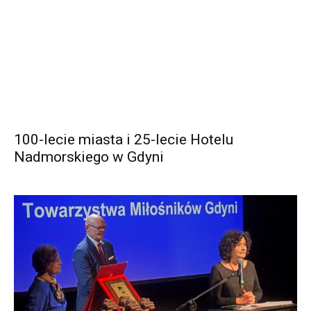
100-lecie miasta i 25-lecie Hotelu
Nadmorskiego w Gdyni