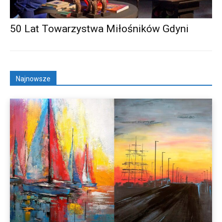
50 Lat Towarzystwa Miłośników Gdyni
Najnowsze