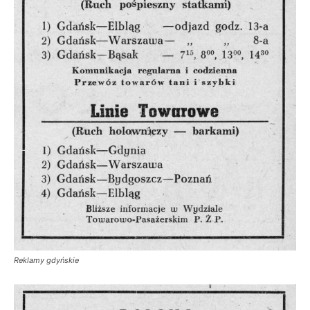
Reklamy gdyńskie