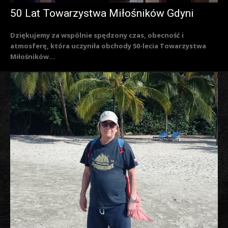
50 Lat Towarzystwa Miłośników Gdyni
Dziękujemy za wspólnie spędzony czas, obecność i
atmosferę, która uczyniła obchody 50-lecia Towarzystwa
Miłośników...