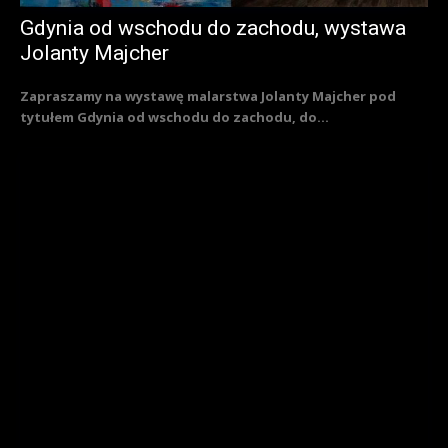
Gdynia od wschodu do zachodu, wystawa
Jolanty Majcher
Zapraszamy na wystawę malarstwa Jolanty Majcher pod
tytułem Gdynia od wschodu do zachodu, do...