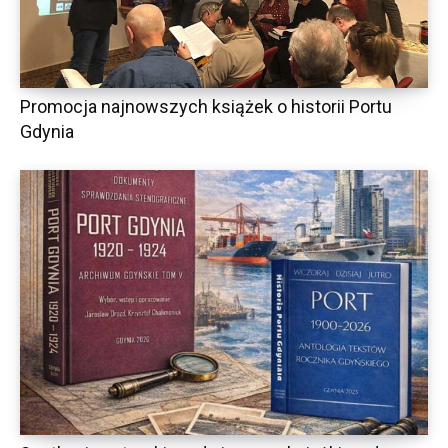
Promocja najnowszych książek o historii Portu
Gdynia