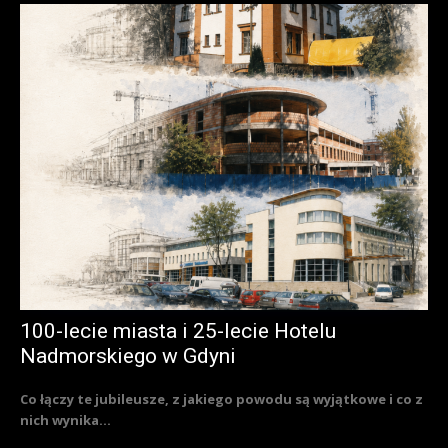
100-lecie miasta i 25-lecie Hotelu
Nadmorskiego w Gdyni
Co łączy te jubileusze, z jakiego powodu są wyjątkowe i co z
nich wynika...