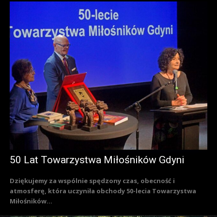
50 Lat Towarzystwa Miłośników Gdyni
Dziękujemy za wspólnie spędzony czas, obecność i
atmosferę, która uczyniła obchody 50-lecia Towarzystwa
Miłośników...