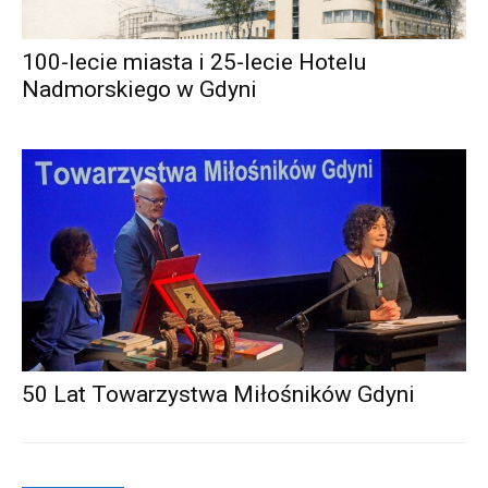
100-lecie miasta i 25-lecie Hotelu
Nadmorskiego w Gdyni
50 Lat Towarzystwa Miłośników Gdyni