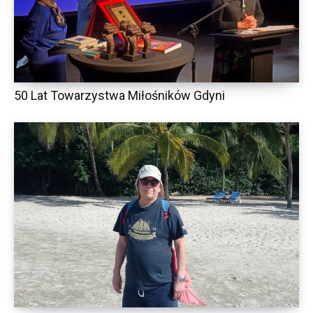
50 Lat Towarzystwa Miłośników Gdyni