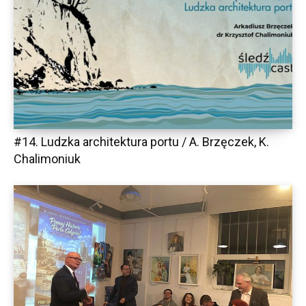
#14. Ludzka architektura portu / A. Brzęczek, K.
Chalimoniuk