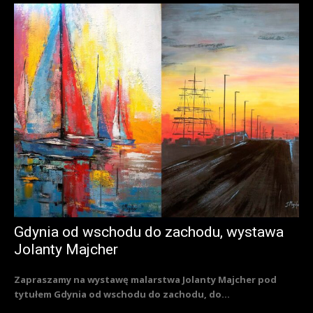
Gdynia od wschodu do zachodu, wystawa
Jolanty Majcher
Zapraszamy na wystawę malarstwa Jolanty Majcher pod
tytułem Gdynia od wschodu do zachodu, do...