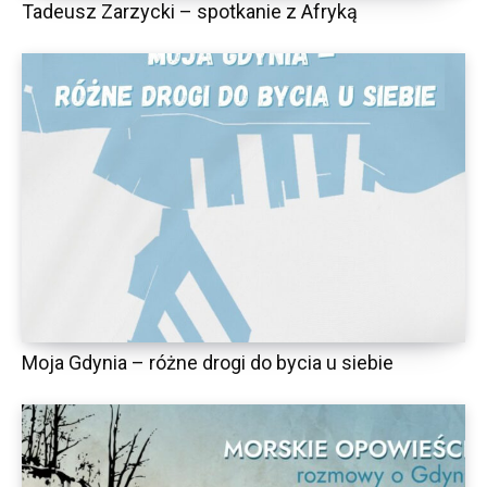
Tadeusz Zarzycki – spotkanie z Afryką
Moja Gdynia – różne drogi do bycia u siebie