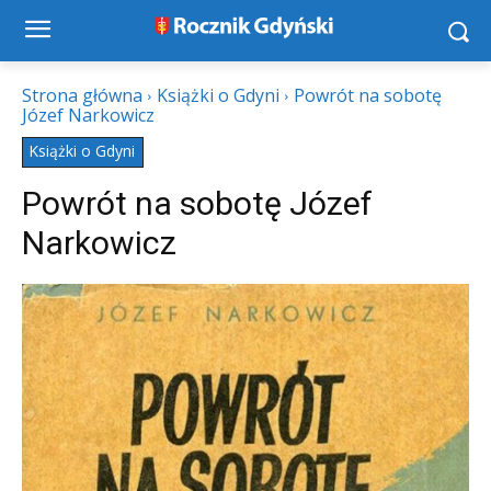
Strona główna
Książki o Gdyni
Powrót na sobotę
Józef Narkowicz
Książki o Gdyni
Powrót na sobotę Józef
Narkowicz