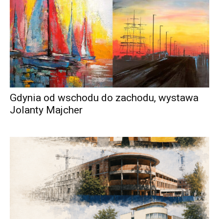
Gdynia od wschodu do zachodu, wystawa
Jolanty Majcher