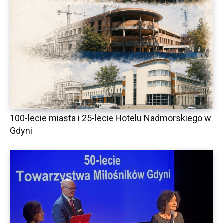
100-lecie miasta i 25-lecie Hotelu Nadmorskiego w
Gdyni