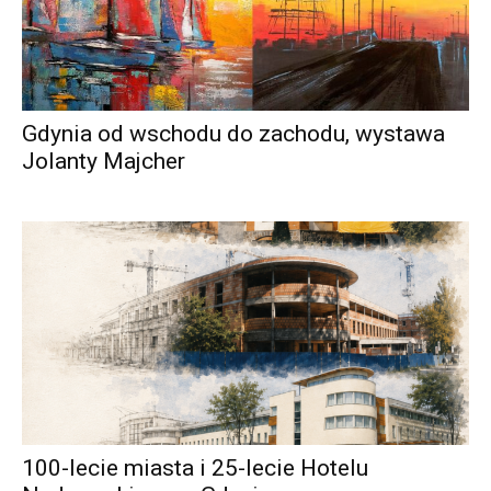
Gdynia od wschodu do zachodu, wystawa
Jolanty Majcher
100-lecie miasta i 25-lecie Hotelu