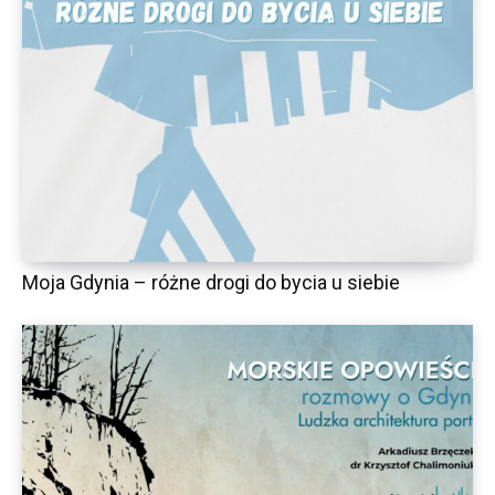
Moja Gdynia – różne drogi do bycia u siebie