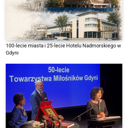
100-lecie miasta i 25-lecie Hotelu Nadmorskiego w
Gdyni