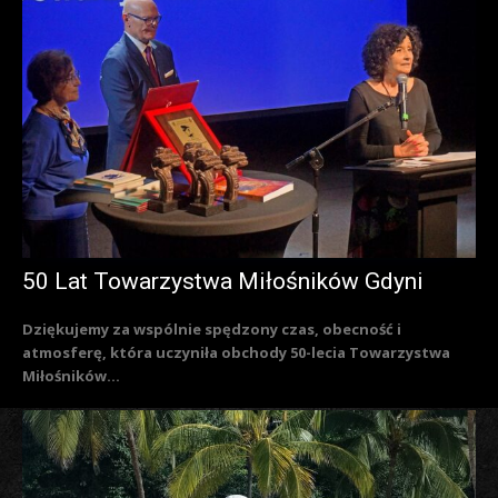
50 Lat Towarzystwa Miłośników Gdyni
Dziękujemy za wspólnie spędzony czas, obecność i
atmosferę, która uczyniła obchody 50-lecia Towarzystwa
Miłośników...