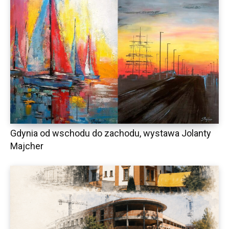
Gdynia od wschodu do zachodu, wystawa Jolanty
Majcher