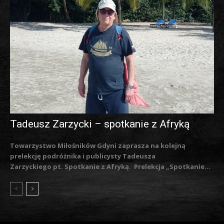
Tadeusz Zarzycki – spotkanie z Afryką
Towarzystwo Miłośników Gdyni zaprasza na kolejną
prelekcję podróżnika i publicysty Tadeusza
Zarzyckiego pt. Spotkanie z Afryką. Prelekcja „Spotkanie...