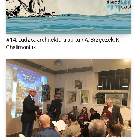
#14. Ludzka architektura portu / A. Brzęczek, K.
Chalimoniuk