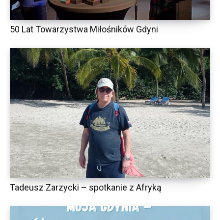
50 Lat Towarzystwa Miłośników Gdyni
Tadeusz Zarzycki – spotkanie z Afryką