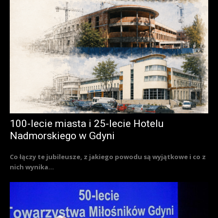
100-lecie miasta i 25-lecie Hotelu
Nadmorskiego w Gdyni
Co łączy te jubileusze, z jakiego powodu są wyjątkowe i co z
nich wynika...