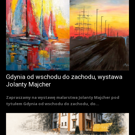
Gdynia od wschodu do zachodu, wystawa
Jolanty Majcher
Zapraszamy na wystawę malarstwa Jolanty Majcher pod
tytułem Gdynia od wschodu do zachodu, do...