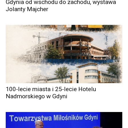
Gdynia od wschodu do zachodu, wystawa
Jolanty Majcher
100-lecie miasta i 25-lecie Hotelu
Nadmorskiego w Gdyni