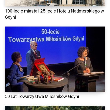
100-lecie miasta i 25-lecie Hotelu Nadmorskiego w
Gdyni
50 Lat Towarzystwa Miłośników Gdyni