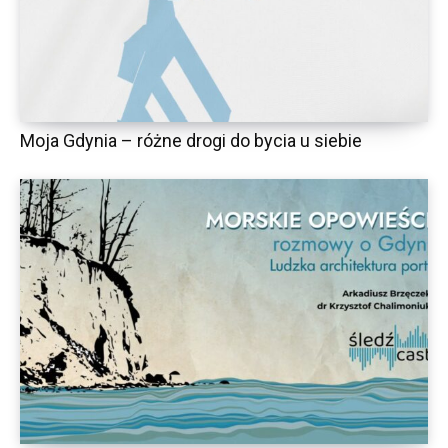
Moja Gdynia – różne drogi do bycia u siebie