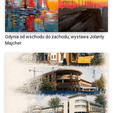
Gdynia od wschodu do zachodu, wystawa Jolanty
Majcher