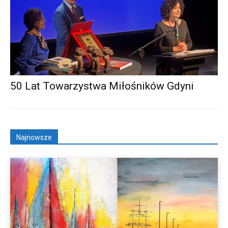
50 Lat Towarzystwa Miłośników Gdyni
Najnowsze