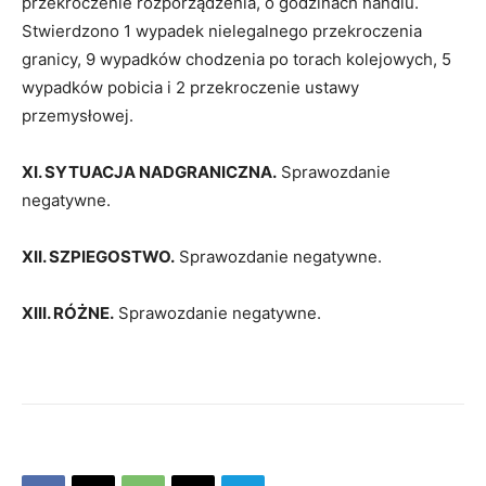
przekroczenie rozporządzenia, o godzinach handlu.
Stwierdzono 1 wypadek nielegalnego przekroczenia
granicy, 9 wypadków chodzenia po torach kolejowych, 5
wypadków pobicia i 2 przekroczenie ustawy
przemysłowej.
XI. SYTUACJA NADGRANICZNA.
Sprawozdanie
negatywne.
XII. SZPIEGOSTWO.
Sprawozdanie negatywne.
XIII. RÓŻNE.
Sprawozdanie negatywne.