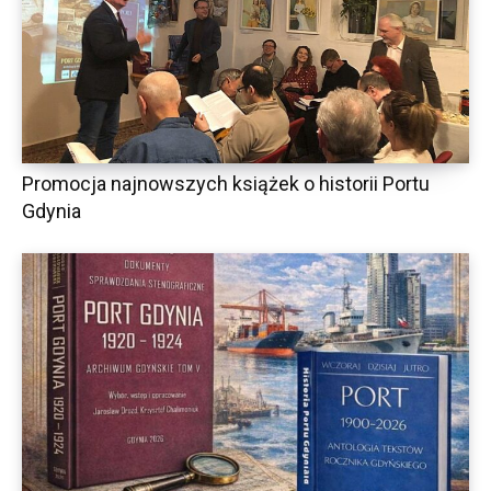
Promocja najnowszych książek o historii Portu
Gdynia