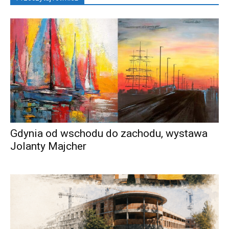
Gdynia od wschodu do zachodu, wystawa
Jolanty Majcher