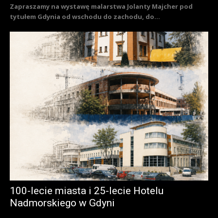
Zapraszamy na wystawę malarstwa Jolanty Majcher pod
tytułem Gdynia od wschodu do zachodu, do...
100-lecie miasta i 25-lecie Hotelu
Nadmorskiego w Gdyni