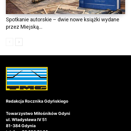
Spotkanie autorskie – dwie nowe książki wydane
przez Miejską...
Redakcja Rocznika Gdyńskiego
Towarzystwo Miłośników Gdyni
ul. Władysława IV 51
81-384 Gdynia