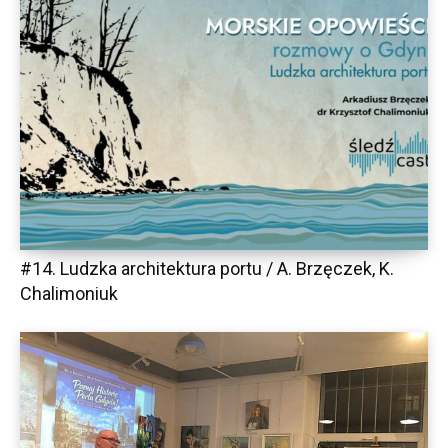
#14. Ludzka architektura portu / A. Brzęczek, K.
Chalimoniuk