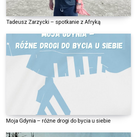
Tadeusz Zarzycki – spotkanie z Afryką
Moja Gdynia – różne drogi do bycia u siebie