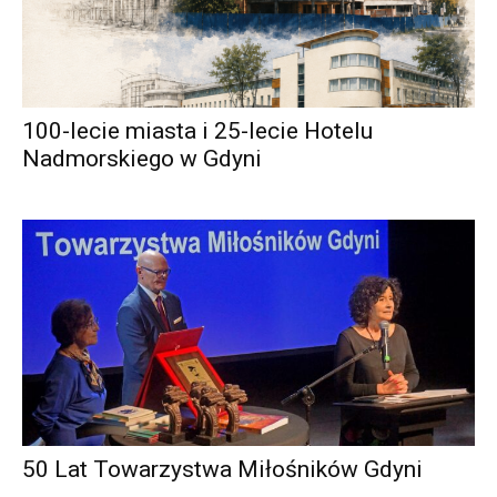
100-lecie miasta i 25-lecie Hotelu
Nadmorskiego w Gdyni
50 Lat Towarzystwa Miłośników Gdyni