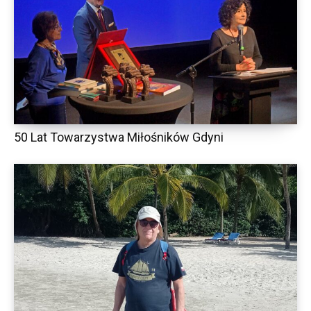
50 Lat Towarzystwa Miłośników Gdyni