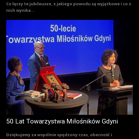
Co łączy te jubileusze, z jakiego powodu są wyjątkowe i co z
nich wynika...
50 Lat Towarzystwa Miłośników Gdyni
Dziękujemy za wspólnie spędzony czas, obecność i