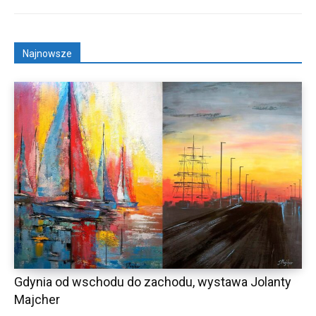
Najnowsze
Gdynia od wschodu do zachodu, wystawa Jolanty
Majcher