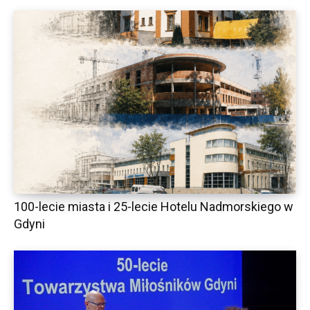
100-lecie miasta i 25-lecie Hotelu Nadmorskiego w
Gdyni