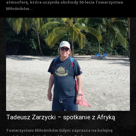
atmosferę, która uczyniła obchody 50-lecia Towarzystwa
Miłośników...
Tadeusz Zarzycki – spotkanie z Afryką
Towarzystwo Miłośników Gdyni zaprasza na kolejną