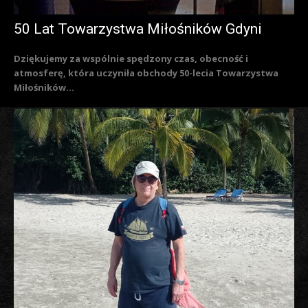
50 Lat Towarzystwa Miłośników Gdyni
Dziękujemy za wspólnie spędzony czas, obecność i
atmosferę, która uczyniła obchody 50-lecia Towarzystwa
Miłośników...