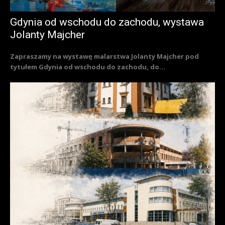
Gdynia od wschodu do zachodu, wystawa
Jolanty Majcher
Zapraszamy na wystawę malarstwa Jolanty Majcher pod
tytułem Gdynia od wschodu do zachodu, do...