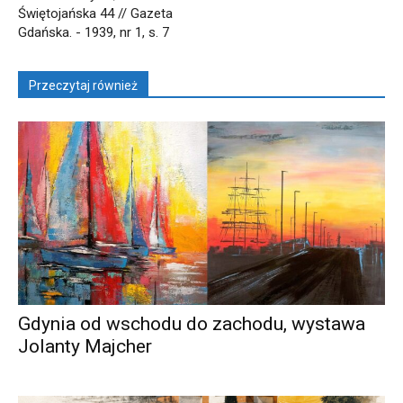
Świętojańska 44 // Gazeta
Gdańska. - 1939, nr 1, s. 7
Przeczytaj również
Gdynia od wschodu do zachodu, wystawa
Jolanty Majcher