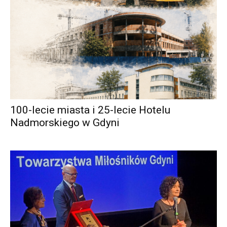
100-lecie miasta i 25-lecie Hotelu
Nadmorskiego w Gdyni