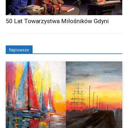
50 Lat Towarzystwa Miłośników Gdyni
Najnowsze