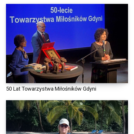
50 Lat Towarzystwa Miłośników Gdyni