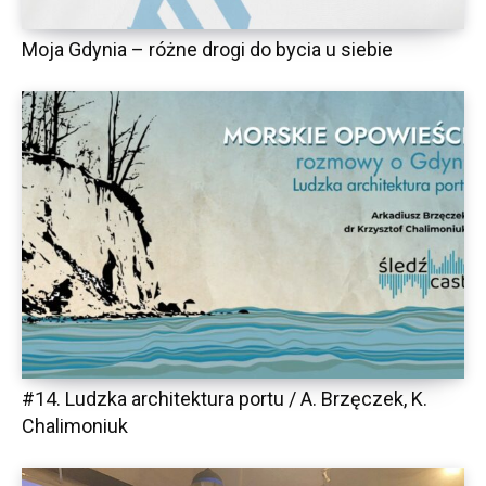
Moja Gdynia – różne drogi do bycia u siebie
#14. Ludzka architektura portu / A. Brzęczek, K.
Chalimoniuk