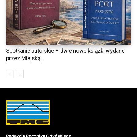
Spotkanie autorskie – dwie nowe książki wydane
przez Miejską...
Redakcja Rocznika Gdyńskiego