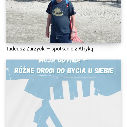
Tadeusz Zarzycki – spotkanie z Afryką