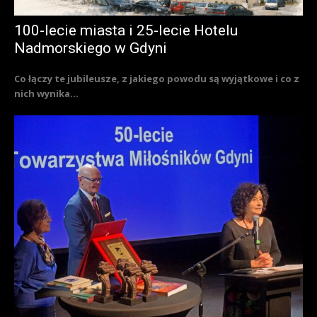
100-lecie miasta i 25-lecie Hotelu
Nadmorskiego w Gdyni
Co łączy te jubileusze, z jakiego powodu są wyjątkowe i co z
nich wynika...