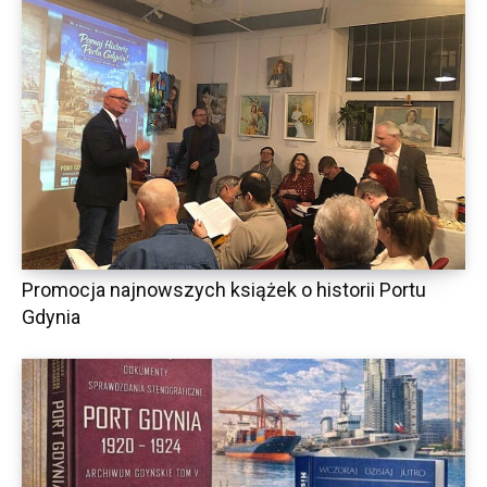
Promocja najnowszych książek o historii Portu
Gdynia