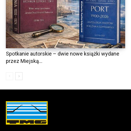
Spotkanie autorskie – dwie nowe książki wydane
przez Miejską...