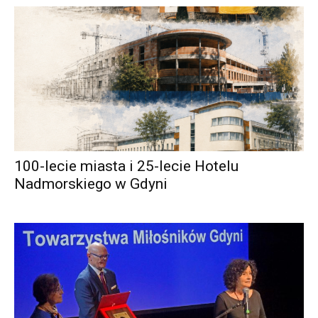
100-lecie miasta i 25-lecie Hotelu
Nadmorskiego w Gdyni