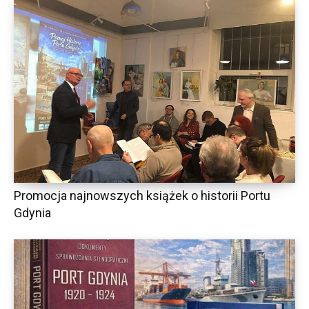
Promocja najnowszych książek o historii Portu
Gdynia