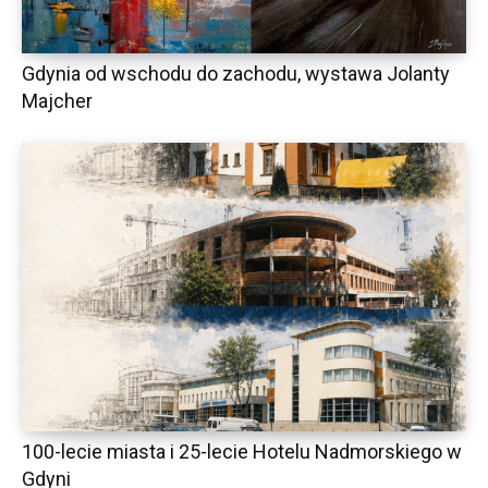
Gdynia od wschodu do zachodu, wystawa Jolanty
Majcher
100-lecie miasta i 25-lecie Hotelu Nadmorskiego w
Gdyni