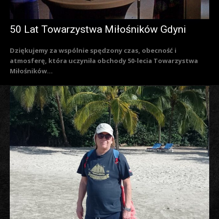
50 Lat Towarzystwa Miłośników Gdyni
Dziękujemy za wspólnie spędzony czas, obecność i
atmosferę, która uczyniła obchody 50-lecia Towarzystwa
Miłośników...