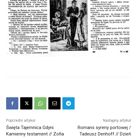
Poprzedni artykuł
Następny artykuł
Święta Tajemnica Gdyni.
Romans syreny portowej /
Kamienny testament // Zofia
Tadeusz Denhoff // Dzień