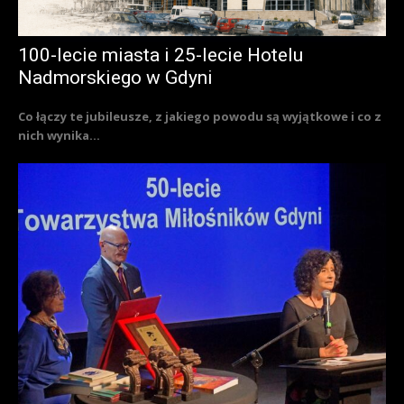
100-lecie miasta i 25-lecie Hotelu
Nadmorskiego w Gdyni
Co łączy te jubileusze, z jakiego powodu są wyjątkowe i co z
nich wynika...