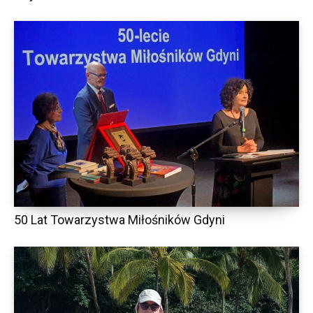
50 Lat Towarzystwa Miłośników Gdyni