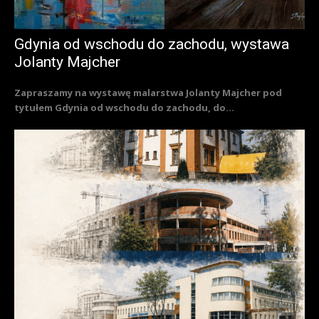
Gdynia od wschodu do zachodu, wystawa
Jolanty Majcher
Zapraszamy na wystawę malarstwa Jolanty Majcher pod
tytułem Gdynia od wschodu do zachodu, do...