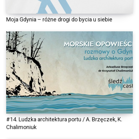
Moja Gdynia – różne drogi do bycia u siebie
#14. Ludzka architektura portu / A. Brzęczek, K.
Chalimoniuk