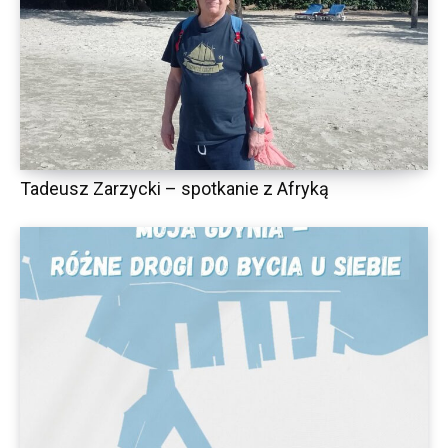
Tadeusz Zarzycki – spotkanie z Afryką