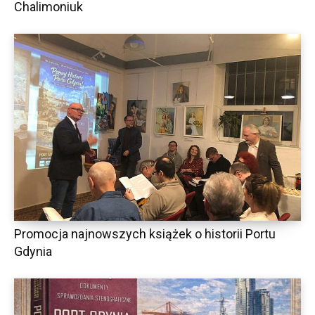
Chalimoniuk
Promocja najnowszych książek o historii Portu
Gdynia