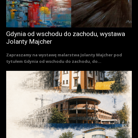
Gdynia od wschodu do zachodu, wystawa
Jolanty Majcher
Zapraszamy na wystawę malarstwa Jolanty Majcher pod
tytułem Gdynia od wschodu do zachodu, do...