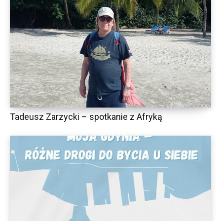
Tadeusz Zarzycki – spotkanie z Afryką