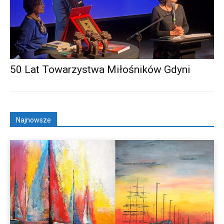
50 Lat Towarzystwa Miłośników Gdyni
Najnowsze