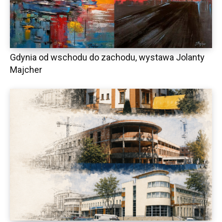
Gdynia od wschodu do zachodu, wystawa Jolanty
Majcher