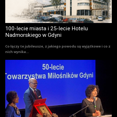
100-lecie miasta i 25-lecie Hotelu
Nadmorskiego w Gdyni
Co łączy te jubileusze, z jakiego powodu są wyjątkowe i co z
nich wynika...