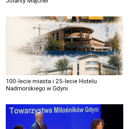
Jolanty Majcher
100-lecie miasta i 25-lecie Hotelu
Nadmorskiego w Gdyni