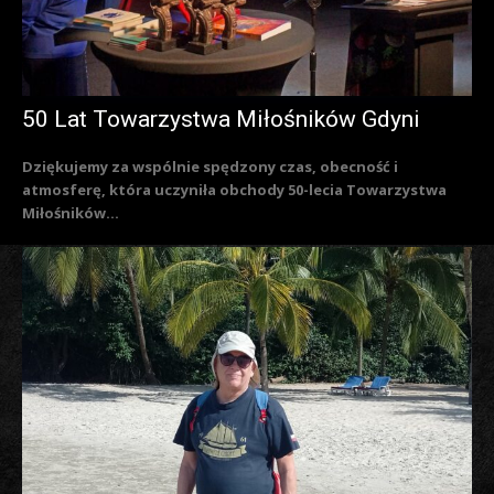
50 Lat Towarzystwa Miłośników Gdyni
Dziękujemy za wspólnie spędzony czas, obecność i
atmosferę, która uczyniła obchody 50-lecia Towarzystwa
Miłośników...