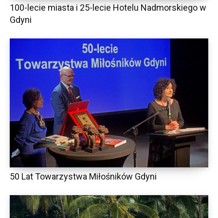
100-lecie miasta i 25-lecie Hotelu Nadmorskiego w
Gdyni
50 Lat Towarzystwa Miłośników Gdyni