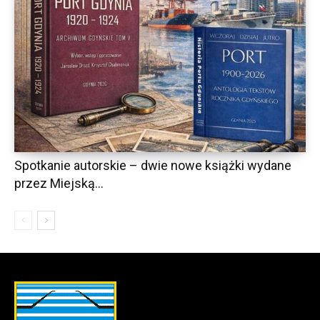
Spotkanie autorskie – dwie nowe książki wydane
przez Miejską...