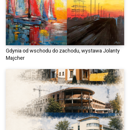
Gdynia od wschodu do zachodu, wystawa Jolanty
Majcher