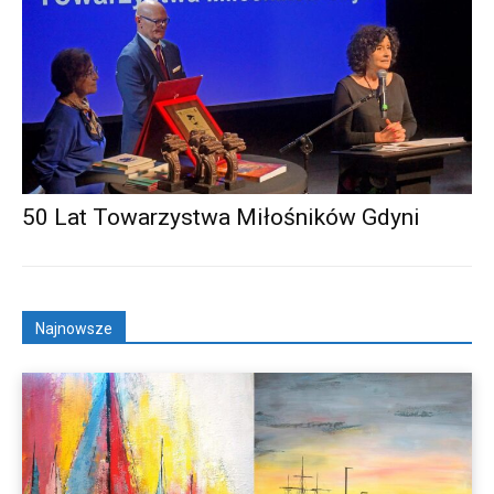
50 Lat Towarzystwa Miłośników Gdyni
Najnowsze