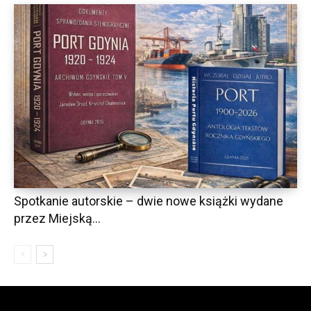
Spotkanie autorskie – dwie nowe książki wydane
przez Miejską...