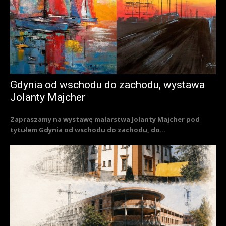
Gdynia od wschodu do zachodu, wystawa
Jolanty Majcher
Zapraszamy na wystawę malarstwa Jolanty Majcher pod
tytułem Gdynia od wschodu do zachodu, do...