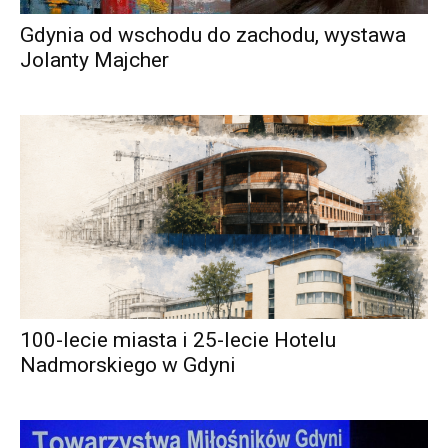
Gdynia od wschodu do zachodu, wystawa
Jolanty Majcher
100-lecie miasta i 25-lecie Hotelu
Nadmorskiego w Gdyni