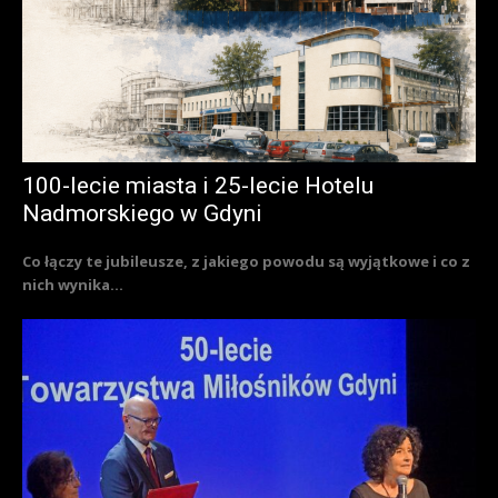
100-lecie miasta i 25-lecie Hotelu
Nadmorskiego w Gdyni
Co łączy te jubileusze, z jakiego powodu są wyjątkowe i co z
nich wynika...