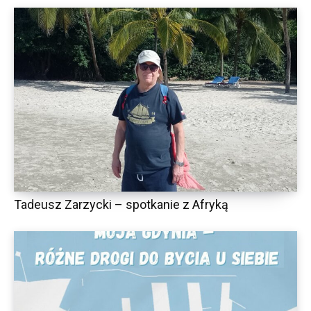
Tadeusz Zarzycki – spotkanie z Afryką