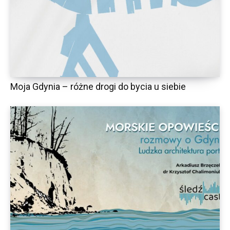
Moja Gdynia – różne drogi do bycia u siebie