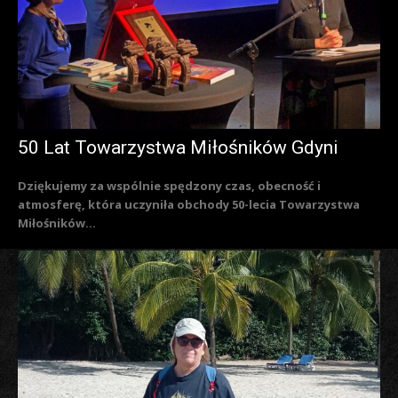
50 Lat Towarzystwa Miłośników Gdyni
Dziękujemy za wspólnie spędzony czas, obecność i
atmosferę, która uczyniła obchody 50-lecia Towarzystwa
Miłośników...