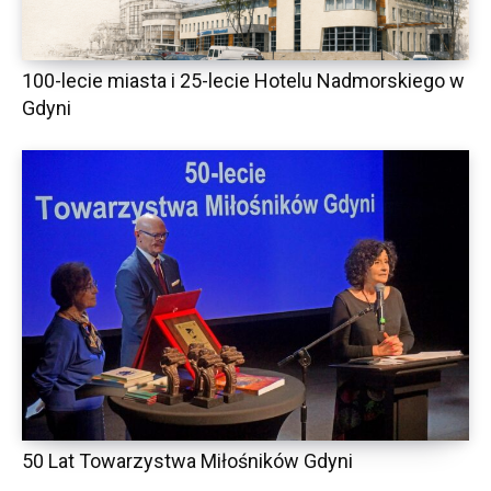
100-lecie miasta i 25-lecie Hotelu Nadmorskiego w
Gdyni
50 Lat Towarzystwa Miłośników Gdyni