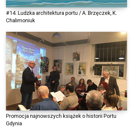
#14. Ludzka architektura portu / A. Brzęczek, K.
Chalimoniuk
Promocja najnowszych książek o historii Portu
Gdynia