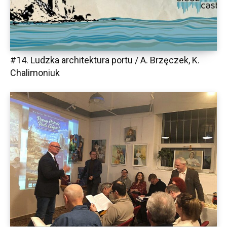
#14. Ludzka architektura portu / A. Brzęczek, K.
Chalimoniuk