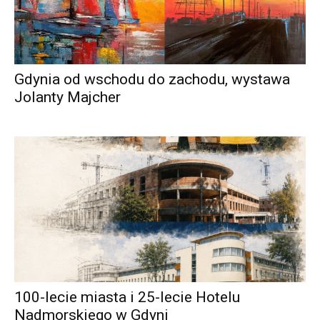
Gdynia od wschodu do zachodu, wystawa
Jolanty Majcher
100-lecie miasta i 25-lecie Hotelu
Nadmorskiego w Gdyni