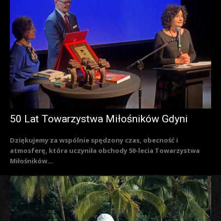
50 Lat Towarzystwa Miłośników Gdyni
Dziękujemy za wspólnie spędzony czas, obecność i
atmosferę, która uczyniła obchody 50-lecia Towarzystwa
Miłośników...