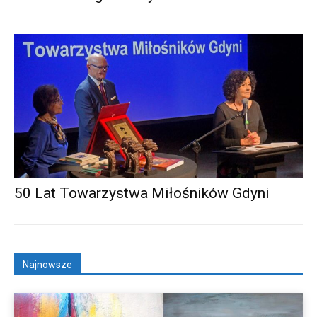
50 Lat Towarzystwa Miłośników Gdyni
Najnowsze