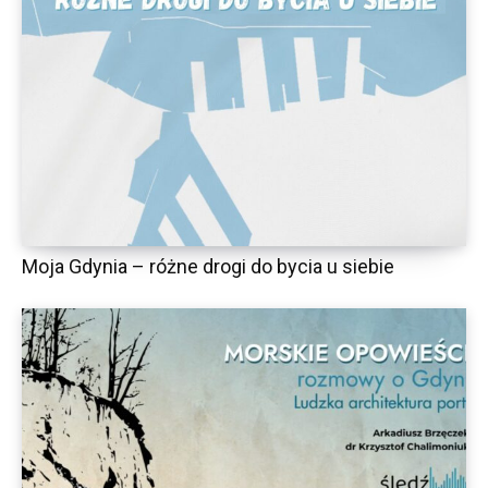
Moja Gdynia – różne drogi do bycia u siebie