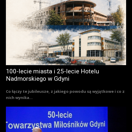
100-lecie miasta i 25-lecie Hotelu
Nadmorskiego w Gdyni
Co łączy te jubileusze, z jakiego powodu są wyjątkowe i co z
nich wynika...