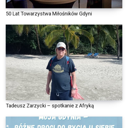
50 Lat Towarzystwa Miłośników Gdyni
Tadeusz Zarzycki – spotkanie z Afryką