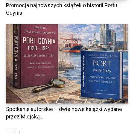
Promocja najnowszych książek o historii Portu
Gdynia
Spotkanie autorskie – dwie nowe książki wydane
przez Miejską...