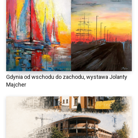
Gdynia od wschodu do zachodu, wystawa Jolanty
Majcher