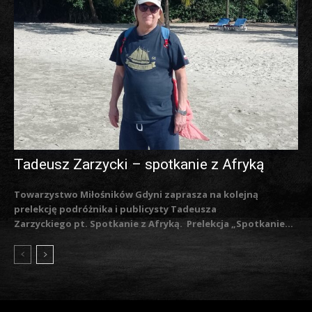
Tadeusz Zarzycki – spotkanie z Afryką
Towarzystwo Miłośników Gdyni zaprasza na kolejną
prelekcję podróżnika i publicysty Tadeusza
Zarzyckiego pt. Spotkanie z Afryką. Prelekcja „Spotkanie...