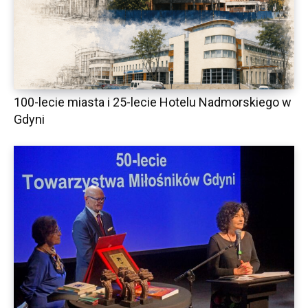
100-lecie miasta i 25-lecie Hotelu Nadmorskiego w
Gdyni