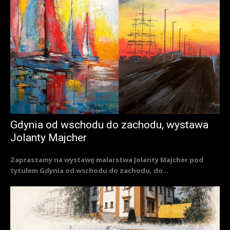
Gdynia od wschodu do zachodu, wystawa
Jolanty Majcher
Zapraszamy na wystawę malarstwa Jolanty Majcher pod
tytułem Gdynia od wschodu do zachodu, do...