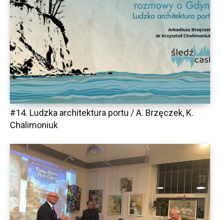
#14. Ludzka architektura portu / A. Brzęczek, K.
Chalimoniuk