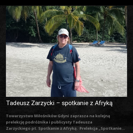
Tadeusz Zarzycki – spotkanie z Afryką
Towarzystwo Miłośników Gdyni zaprasza na kolejną
prelekcję podróżnika i publicysty Tadeusza
Zarzyckiego pt. Spotkanie z Afryką. Prelekcja „Spotkanie...