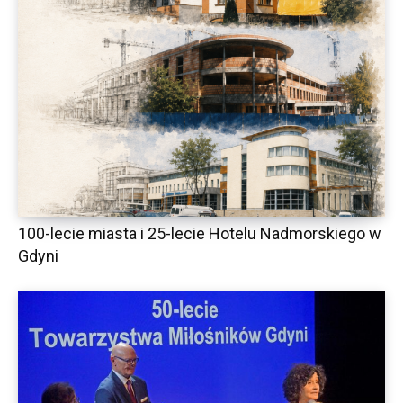
100-lecie miasta i 25-lecie Hotelu Nadmorskiego w
Gdyni