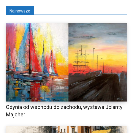
Najnowsze
Gdynia od wschodu do zachodu, wystawa Jolanty
Majcher