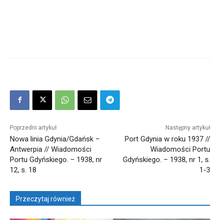
Poprzedni artykuł
Następny artykuł
Nowa linia Gdynia/Gdańsk –
Port Gdynia w roku 1937 //
Antwerpia // Wiadomości
Wiadomości Portu
Portu Gdyńskiego. – 1938, nr
Gdyńskiego. – 1938, nr 1, s.
12, s. 18
1-3
Przeczytaj również