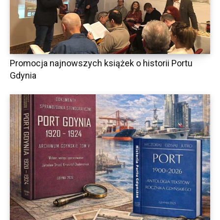
Promocja najnowszych książek o historii Portu
Gdynia