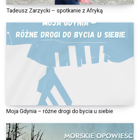
Tadeusz Zarzycki – spotkanie z Afryką
Moja Gdynia – różne drogi do bycia u siebie