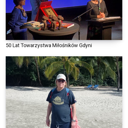
50 Lat Towarzystwa Miłośników Gdyni