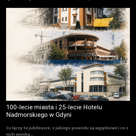
100-lecie miasta i 25-lecie Hotelu
Nadmorskiego w Gdyni
Co łączy te jubileusze, z jakiego powodu są wyjątkowe i co z
nich wynika...