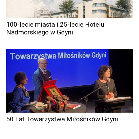
100-lecie miasta i 25-lecie Hotelu
Nadmorskiego w Gdyni
50 Lat Towarzystwa Miłośników Gdyni