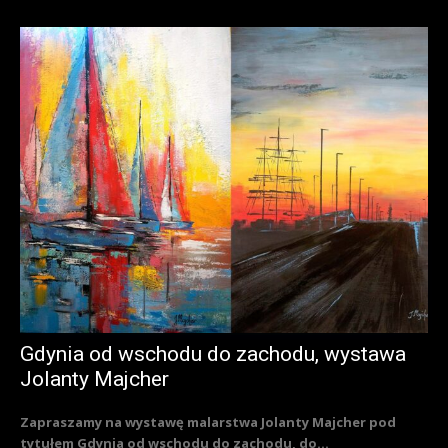
Gdynia od wschodu do zachodu, wystawa
Jolanty Majcher
Zapraszamy na wystawę malarstwa Jolanty Majcher pod
tytułem Gdynia od wschodu do zachodu, do...