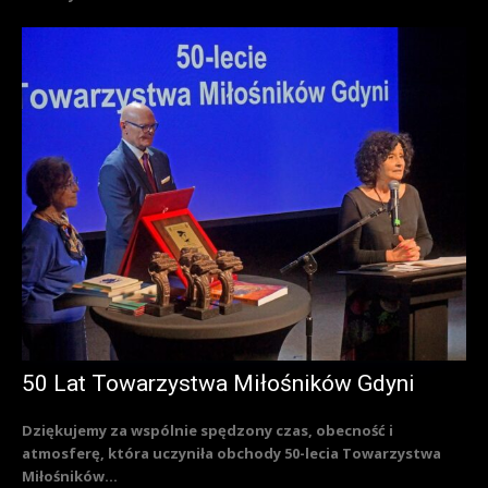
50 Lat Towarzystwa Miłośników Gdyni
Dziękujemy za wspólnie spędzony czas, obecność i
atmosferę, która uczyniła obchody 50-lecia Towarzystwa
Miłośników...