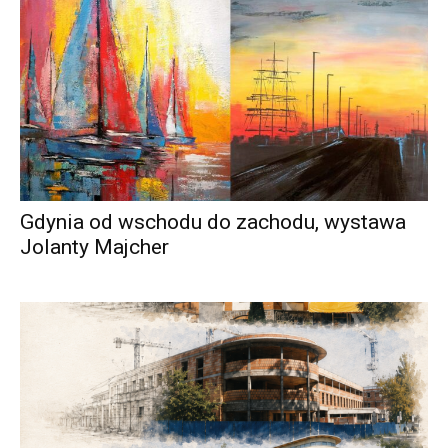
Gdynia od wschodu do zachodu, wystawa
Jolanty Majcher