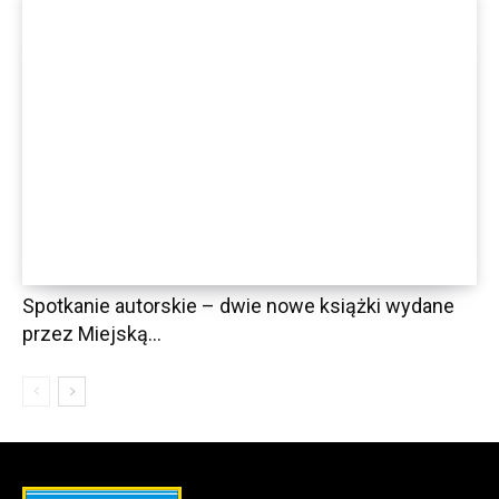
Spotkanie autorskie – dwie nowe książki wydane
przez Miejską...