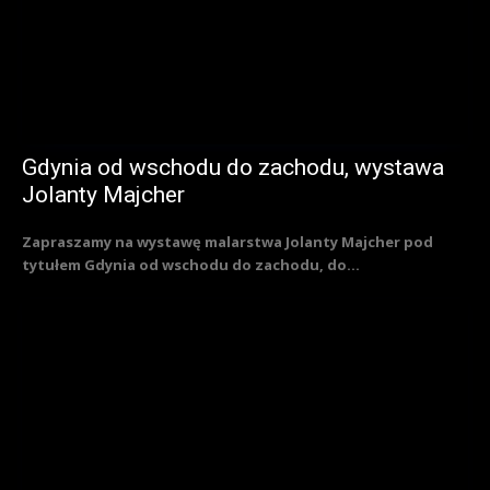
Gdynia od wschodu do zachodu, wystawa
Jolanty Majcher
Zapraszamy na wystawę malarstwa Jolanty Majcher pod
tytułem Gdynia od wschodu do zachodu, do...