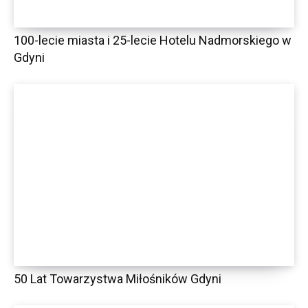
100-lecie miasta i 25-lecie Hotelu Nadmorskiego w
Gdyni
50 Lat Towarzystwa Miłośników Gdyni