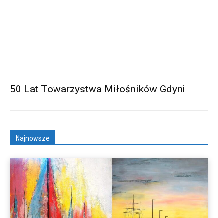
50 Lat Towarzystwa Miłośników Gdyni
Najnowsze