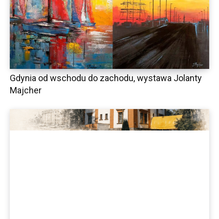
Gdynia od wschodu do zachodu, wystawa Jolanty
Majcher