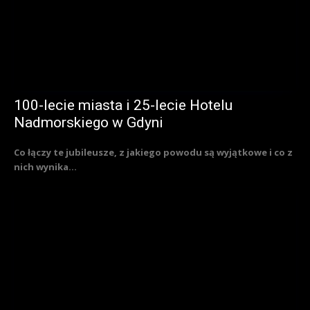
100-lecie miasta i 25-lecie Hotelu
Nadmorskiego w Gdyni
Co łączy te jubileusze, z jakiego powodu są wyjątkowe i co z
nich wynika...