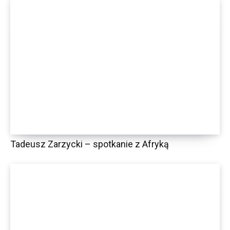
Tadeusz Zarzycki – spotkanie z Afryką