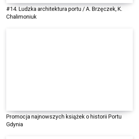
#14. Ludzka architektura portu / A. Brzęczek, K.
Chalimoniuk
Promocja najnowszych książek o historii Portu
Gdynia