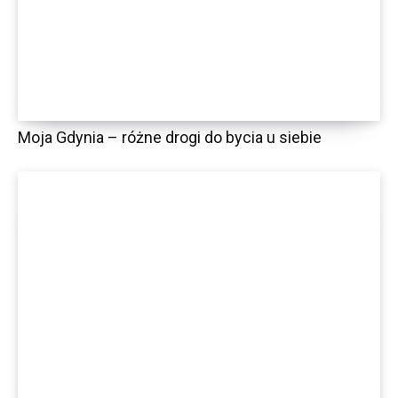
Moja Gdynia – różne drogi do bycia u siebie