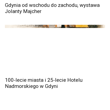
Gdynia od wschodu do zachodu, wystawa
Jolanty Majcher
100-lecie miasta i 25-lecie Hotelu
Nadmorskiego w Gdyni