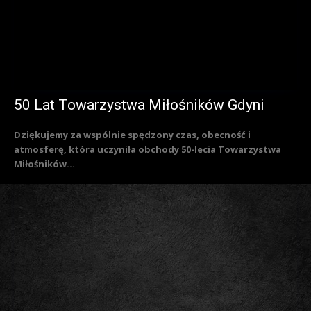
50 Lat Towarzystwa Miłośników Gdyni
Dziękujemy za wspólnie spędzony czas, obecność i
atmosferę, która uczyniła obchody 50-lecia Towarzystwa
Miłośników...