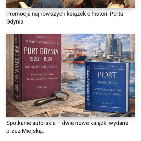
Promocja najnowszych książek o historii Portu
Gdynia
Spotkanie autorskie – dwie nowe książki wydane
przez Miejską...