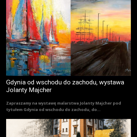
Gdynia od wschodu do zachodu, wystawa
Jolanty Majcher
Zapraszamy na wystawę malarstwa Jolanty Majcher pod
tytułem Gdynia od wschodu do zachodu, do...