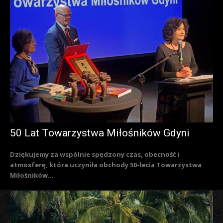
50 Lat Towarzystwa Miłośników Gdyni
Dziękujemy za wspólnie spędzony czas, obecność i
atmosferę, która uczyniła obchody 50-lecia Towarzystwa
Miłośników...