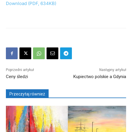
Download (PDF, 634KB)
Poprzedni artykuł
Następny artykuł
Ceny śledzi
Kupiectwo polskie a Gdynia
Przeczytaj również