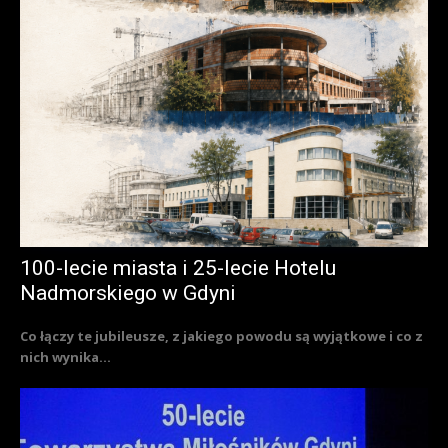
100-lecie miasta i 25-lecie Hotelu
Nadmorskiego w Gdyni
Co łączy te jubileusze, z jakiego powodu są wyjątkowe i co z
nich wynika...