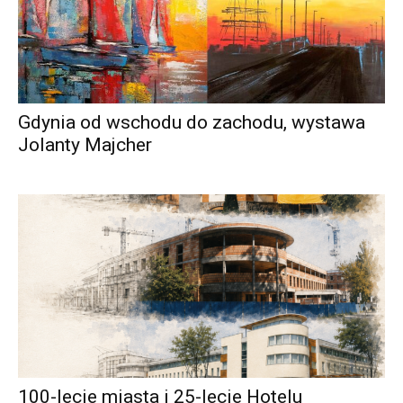
Gdynia od wschodu do zachodu, wystawa
Jolanty Majcher
100-lecie miasta i 25-lecie Hotelu