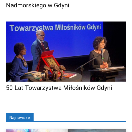
Nadmorskiego w Gdyni
50 Lat Towarzystwa Miłośników Gdyni
Najnowsze