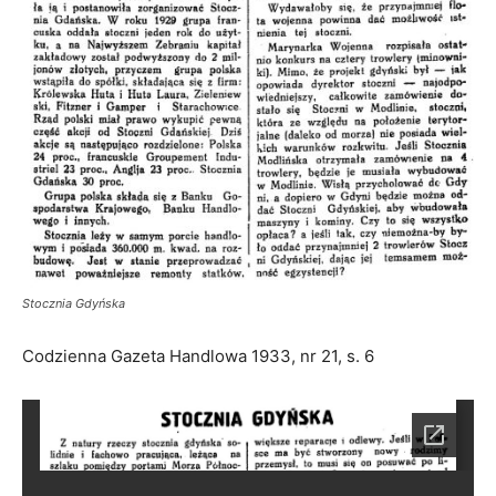
Stocznia Gdyńska
Codzienna Gazeta Handlowa 1933, nr 21, s. 6