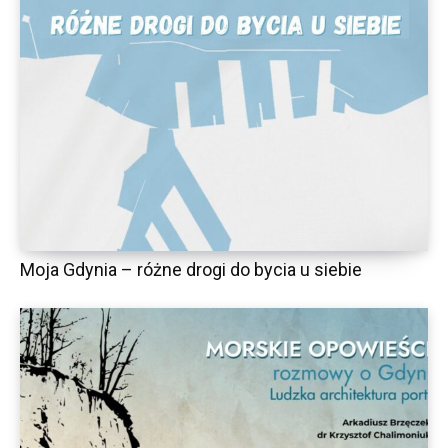
Moja Gdynia – różne drogi do bycia u siebie