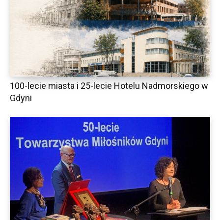
100-lecie miasta i 25-lecie Hotelu Nadmorskiego w
Gdyni