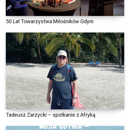
50 Lat Towarzystwa Miłośników Gdyni
Tadeusz Zarzycki – spotkanie z Afryką