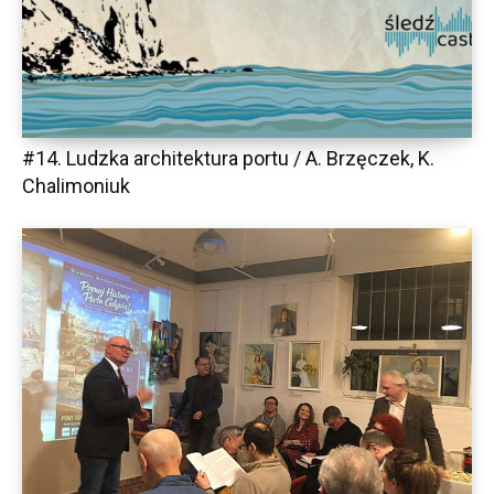
#14. Ludzka architektura portu / A. Brzęczek, K.
Chalimoniuk