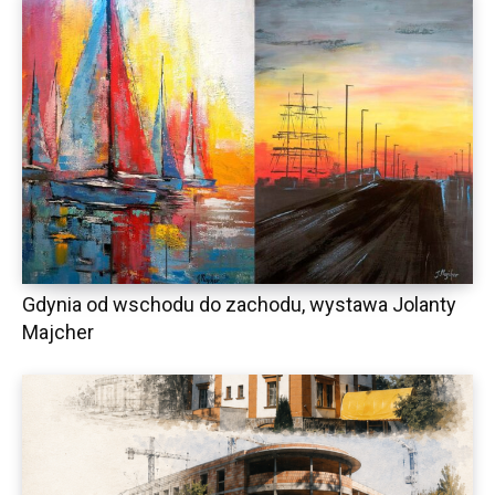
Gdynia od wschodu do zachodu, wystawa Jolanty
Majcher