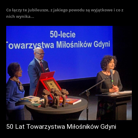
Co łączy te jubileusze, z jakiego powodu są wyjątkowe i co z
nich wynika...
50 Lat Towarzystwa Miłośników Gdyni