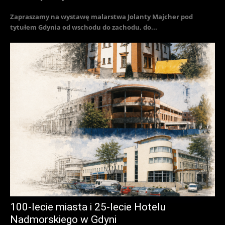
Zapraszamy na wystawę malarstwa Jolanty Majcher pod
tytułem Gdynia od wschodu do zachodu, do...
100-lecie miasta i 25-lecie Hotelu
Nadmorskiego w Gdyni