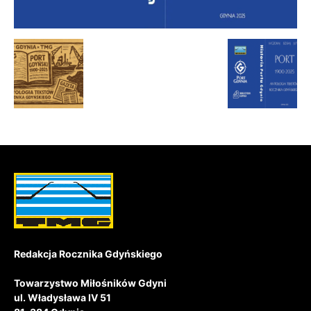
Redakcja Rocznika Gdyńskiego
Towarzystwo Miłośników Gdyni
ul. Władysława IV 51