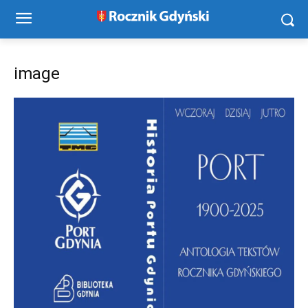
image