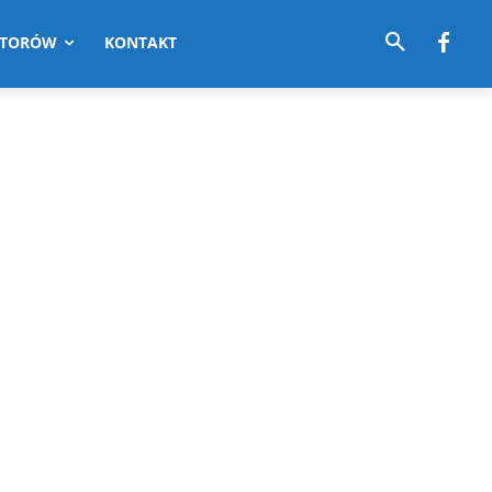
UTORÓW
KONTAKT