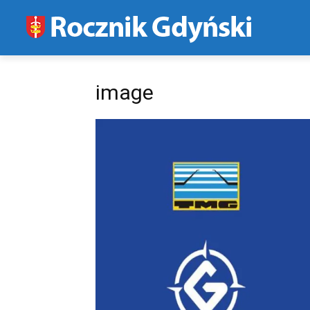
image