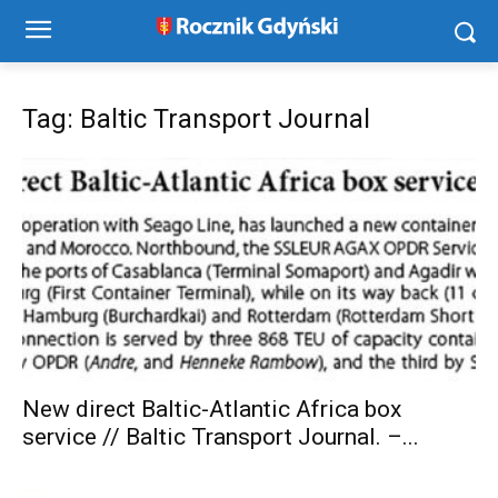
Tag: Baltic Transport Journal
New direct Baltic-Atlantic Africa box
service // Baltic Transport Journal. –...