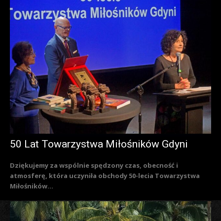
50 Lat Towarzystwa Miłośników Gdyni
Dziękujemy za wspólnie spędzony czas, obecność i
atmosferę, która uczyniła obchody 50-lecia Towarzystwa
Miłośników...