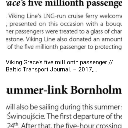
Viking Grace’s five millionth passenger //
Baltic Transport Journal. – 2017,...