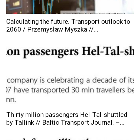
Calculating the future. Transport outlock to
2060 / Przemysław Myszka //...
Thirty milion passengers Hel-Tal-shuttled
by Tallink // Baltic Transport Journal. –...