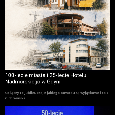
100-lecie miasta i 25-lecie Hotelu
Nadmorskiego w Gdyni
Co łączy te jubileusze, z jakiego powodu są wyjątkowe i co z
nich wynika...