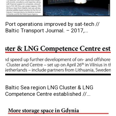
Port operations improved by sat-tech //
Baltic Transport Journal. – 2017,...
Baltic Sea region LNG Cluster & LNG
Competence Centre established //...