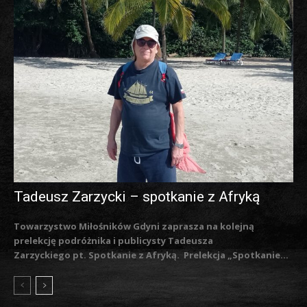
Tadeusz Zarzycki – spotkanie z Afryką
Towarzystwo Miłośników Gdyni zaprasza na kolejną
prelekcję podróżnika i publicysty Tadeusza
Zarzyckiego pt. Spotkanie z Afryką. Prelekcja „Spotkanie...