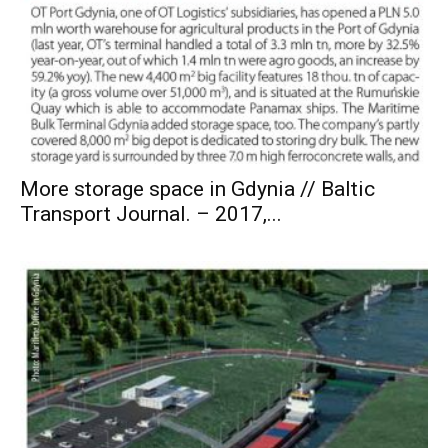
More storage space in Gdynia // Baltic
Transport Journal. – 2017,...