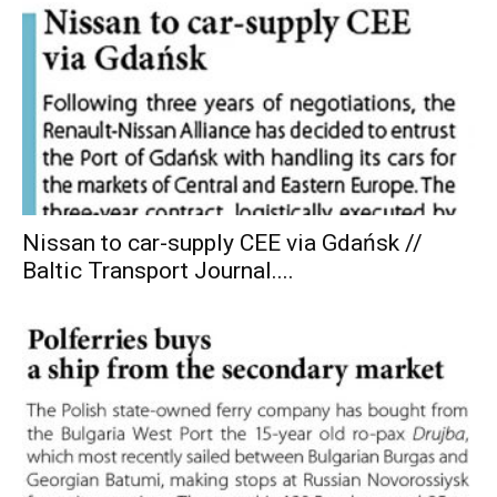
Nissan to car-supply CEE via Gdańsk //
Baltic Transport Journal....