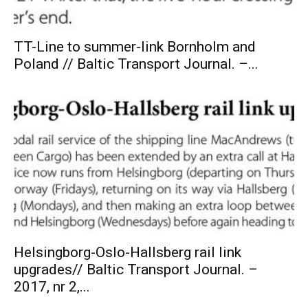
TT-Line to summer-link Bornholm and
Poland // Baltic Transport Journal. –...
Helsingborg-Oslo-Hallsberg rail link
upgrades// Baltic Transport Journal. –
2017, nr 2,...