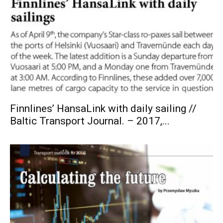
Finnlines’ HansaLink with daily sailing //
Baltic Transport Journal. – 2017,...