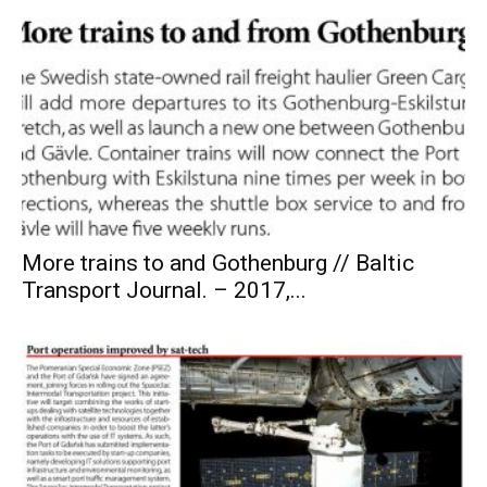
More trains to and Gothenburg // Baltic
Transport Journal. – 2017,...