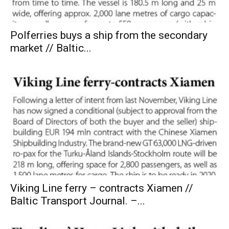
Polferries buys a ship from the secondary
market // Baltic...
Viking Line ferry – contracts Xiamen //
Baltic Transport Journal. –...