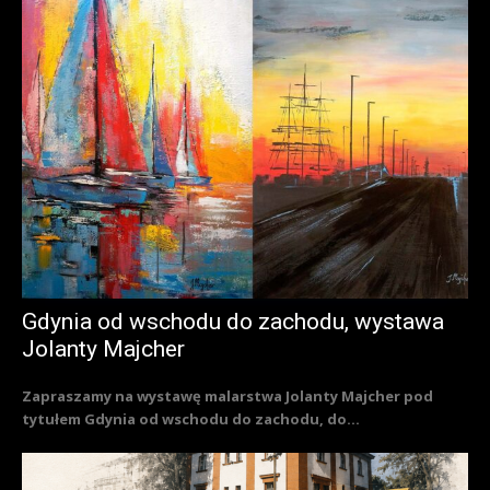
Gdynia od wschodu do zachodu, wystawa
Jolanty Majcher
Zapraszamy na wystawę malarstwa Jolanty Majcher pod
tytułem Gdynia od wschodu do zachodu, do...