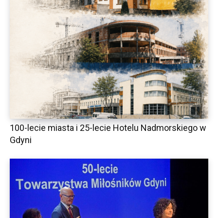
100-lecie miasta i 25-lecie Hotelu Nadmorskiego w
Gdyni