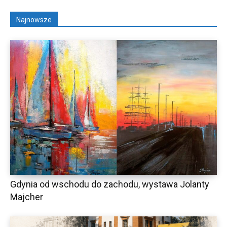
Najnowsze
Gdynia od wschodu do zachodu, wystawa Jolanty
Majcher