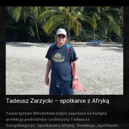
Tadeusz Zarzycki – spotkanie z Afryką
Towarzystwo Miłośników Gdyni zaprasza na kolejną
prelekcję podróżnika i publicysty Tadeusza
Zarzyckiego pt. Spotkanie z Afryką. Prelekcja „Spotkanie...