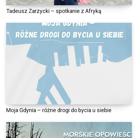
Tadeusz Zarzycki – spotkanie z Afryką
Moja Gdynia – różne drogi do bycia u siebie