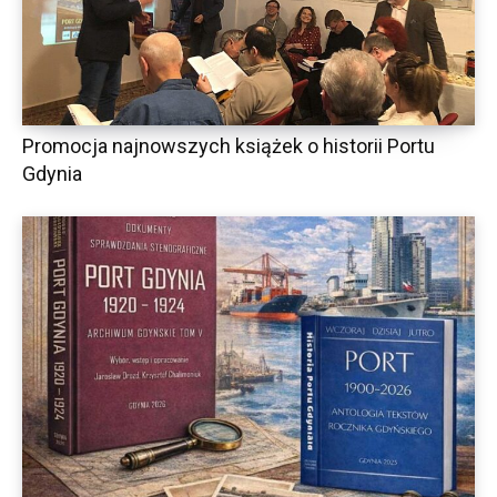
Promocja najnowszych książek o historii Portu
Gdynia