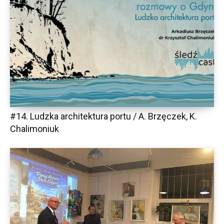
#14. Ludzka architektura portu / A. Brzęczek, K.
Chalimoniuk