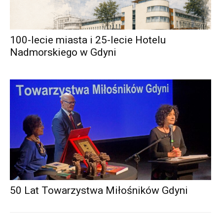
100-lecie miasta i 25-lecie Hotelu
Nadmorskiego w Gdyni
50 Lat Towarzystwa Miłośników Gdyni