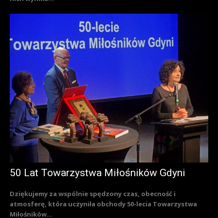
50 Lat Towarzystwa Miłośników Gdyni
Dziękujemy za wspólnie spędzony czas, obecność i
atmosferę, która uczyniła obchody 50-lecia Towarzystwa
Miłośników...