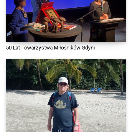
50 Lat Towarzystwa Miłośników Gdyni