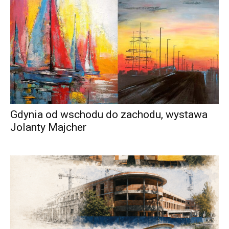
Gdynia od wschodu do zachodu, wystawa
Jolanty Majcher