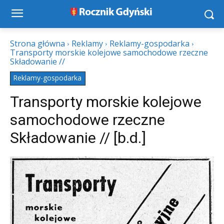
Strona główna
Reklamy
Reklamy-gospodarka
Transporty morskie kolejowe samochodowe rzeczne
Składowanie //
Reklamy-gospodarka
Transporty morskie kolejowe
samochodowe rzeczne
Składowanie // [b.d.]