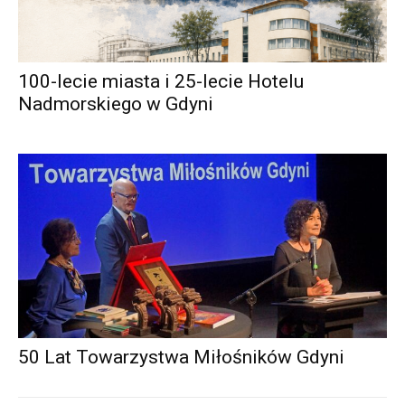
100-lecie miasta i 25-lecie Hotelu
Nadmorskiego w Gdyni
50 Lat Towarzystwa Miłośników Gdyni