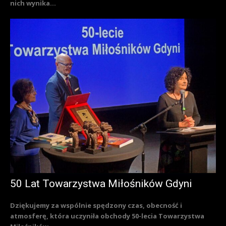
nich wynika...
50 Lat Towarzystwa Miłośników Gdyni
Dziękujemy za wspólnie spędzony czas, obecność i
atmosferę, która uczyniła obchody 50-lecia Towarzystwa