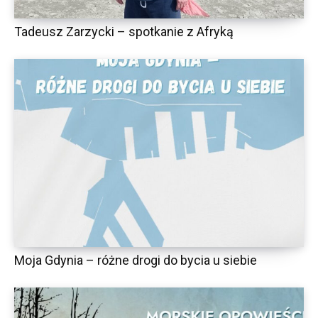
Tadeusz Zarzycki – spotkanie z Afryką
Moja Gdynia – różne drogi do bycia u siebie