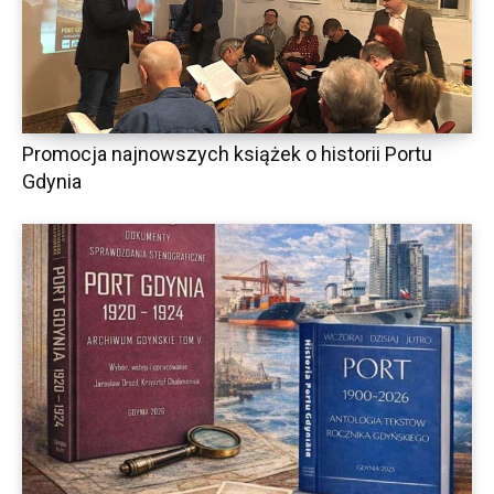
Promocja najnowszych książek o historii Portu
Gdynia