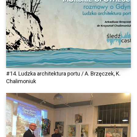
#14. Ludzka architektura portu / A. Brzęczek, K.
Chalimoniuk