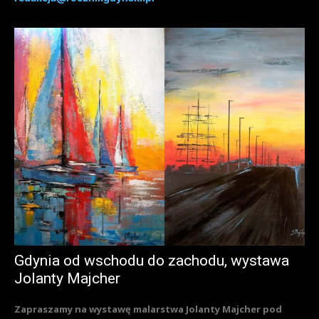
Gdynia od wschodu do zachodu, wystawa
Jolanty Majcher
Zapraszamy na wystawę malarstwa Jolanty Majcher pod