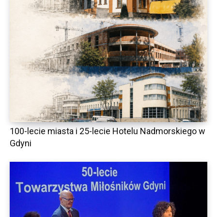
100-lecie miasta i 25-lecie Hotelu Nadmorskiego w
Gdyni