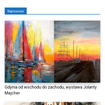
Najnowsze
Gdynia od wschodu do zachodu, wystawa Jolanty
Majcher