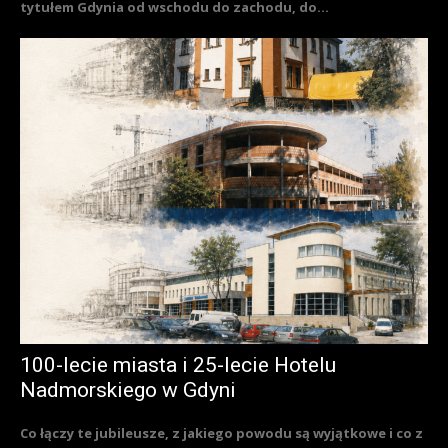
tytułem Gdynia od wschodu do zachodu, do...
100-lecie miasta i 25-lecie Hotelu
Nadmorskiego w Gdyni
Co łączy te jubileusze, z jakiego powodu są wyjątkowe i co z