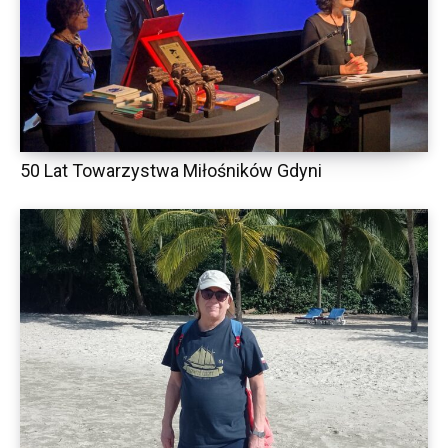
50 Lat Towarzystwa Miłośników Gdyni