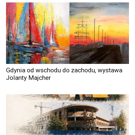
Gdynia od wschodu do zachodu, wystawa
Jolanty Majcher