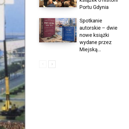
Portu Gdynia
Spotkanie
autorskie – dwie
nowe książki
wydane przez
Miejską...