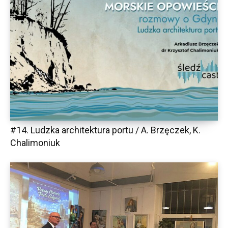
#14. Ludzka architektura portu / A. Brzęczek, K.
Chalimoniuk