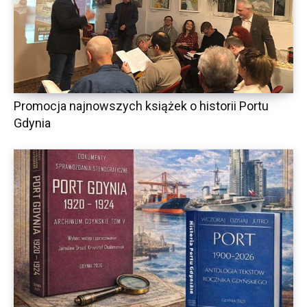
Promocja najnowszych książek o historii Portu
Gdynia