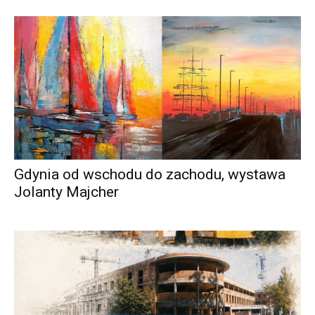
Gdynia od wschodu do zachodu, wystawa
Jolanty Majcher