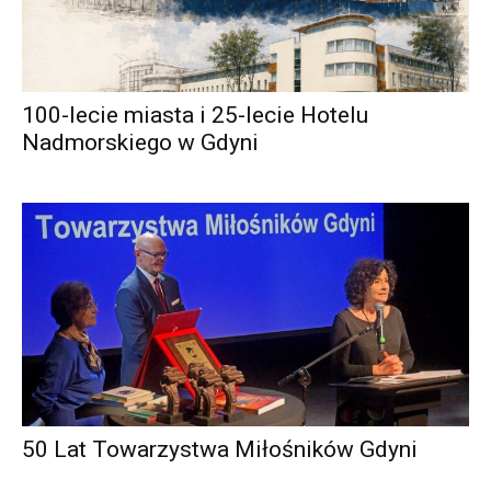
100-lecie miasta i 25-lecie Hotelu
Nadmorskiego w Gdyni
50 Lat Towarzystwa Miłośników Gdyni