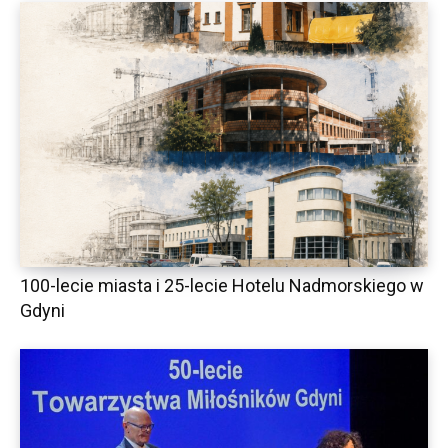
100-lecie miasta i 25-lecie Hotelu Nadmorskiego w
Gdyni