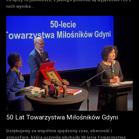
nich wynika...
50 Lat Towarzystwa Miłośników Gdyni
Dziękujemy za wspólnie spędzony czas, obecność i
atmosferę, która uczyniła obchody 50-lecia Towarzystwa