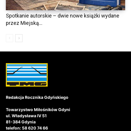
Spotkanie autorskie – dwie nowe książki wydane
przez Miejską...
Redakcja Rocznika Gdyńskiego
Towarzystwo Miłośników Gdyni
ul. Władysława IV 51
81-384 Gdynia
telefon: 58 620 74 66