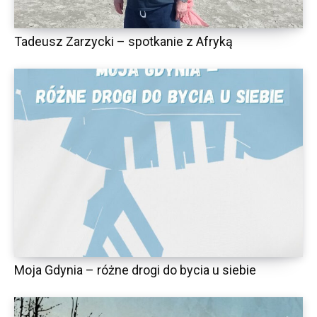
Tadeusz Zarzycki – spotkanie z Afryką
Moja Gdynia – różne drogi do bycia u siebie