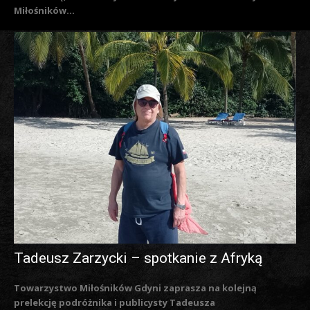
Miłośników...
Tadeusz Zarzycki – spotkanie z Afryką
Towarzystwo Miłośników Gdyni zaprasza na kolejną
prelekcję podróżnika i publicysty Tadeusza