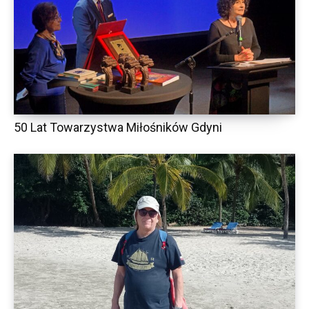
50 Lat Towarzystwa Miłośników Gdyni