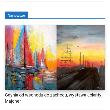
Najnowsze
Gdynia od wschodu do zachodu, wystawa Jolanty
Majcher