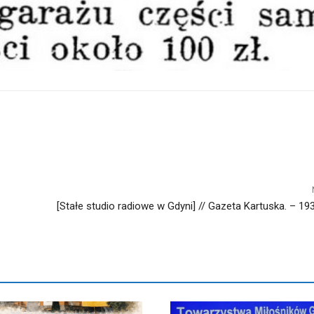
[Stałe studio radiowe w Gdyni] // Gazeta Kartuska. – 1938