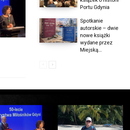
Portu Gdynia
Spotkanie
autorskie – dwie
nowe książki
wydane przez
Miejską...