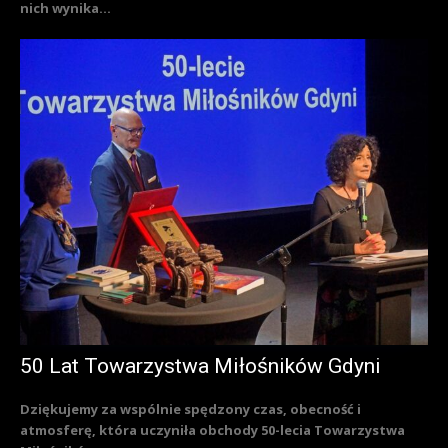
nich wynika...
50 Lat Towarzystwa Miłośników Gdyni
Dziękujemy za wspólnie spędzony czas, obecność i
atmosferę, która uczyniła obchody 50-lecia Towarzystwa