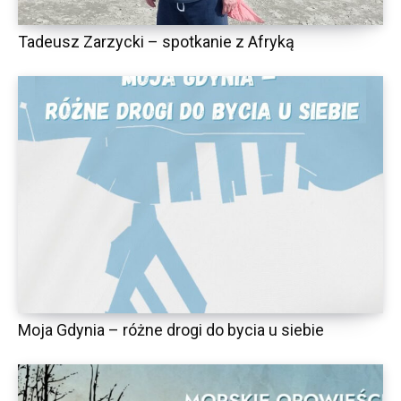
Tadeusz Zarzycki – spotkanie z Afryką
Moja Gdynia – różne drogi do bycia u siebie