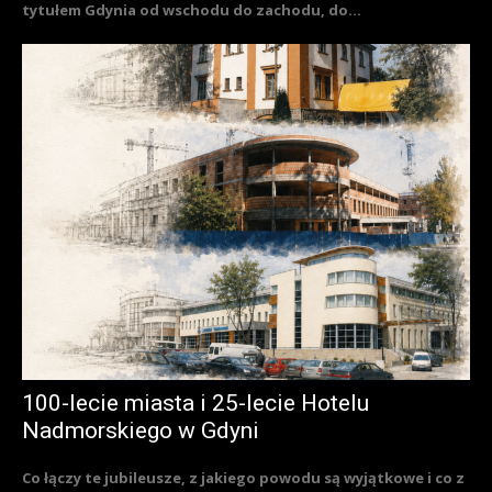
tytułem Gdynia od wschodu do zachodu, do...
100-lecie miasta i 25-lecie Hotelu
Nadmorskiego w Gdyni
Co łączy te jubileusze, z jakiego powodu są wyjątkowe i co z