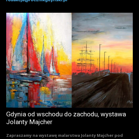
Gdynia od wschodu do zachodu, wystawa
Jolanty Majcher
Zapraszamy na wystawę malarstwa Jolanty Majcher pod