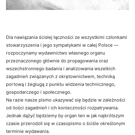
Dla nawiązania ścisłej łączności ze wszystkimi członkami
stowarzyszenia i jego sympatykami w całej Polsce —
rozpoczynamy wydawnictwo własnego organu
przeznaczonego głównie do propagowania oraz
wszechstronnego badania i analizowania wszelkich
zagadnień związanych z okrętownictwem, techniką
portową i żeglugą z punktu widzenia technicznego,
gospodarczego i społecznego.
Na razie nasze pismo ukazywać się będzie w zależności
od ilości zagadnień i ich konieczności rozpatrywania.
Jednak dążyć będziemy by organ ten w jak najkrótszym
czasie przerodził się w czasopismo o ściśle określonym
terminie wydawania.