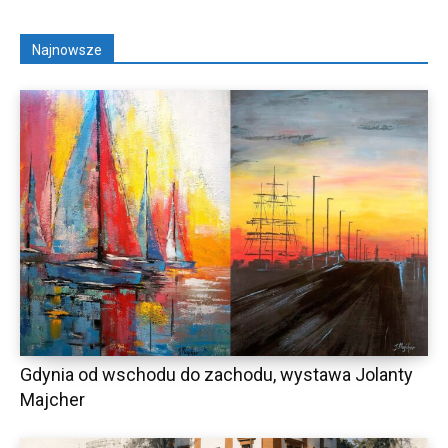
Najnowsze
Gdynia od wschodu do zachodu, wystawa Jolanty
Majcher