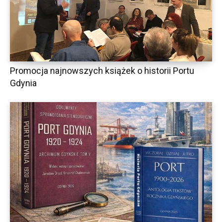
Promocja najnowszych książek o historii Portu
Gdynia