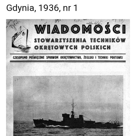
Gdynia, 1936, nr 1