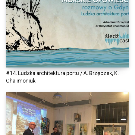
#14. Ludzka architektura portu / A. Brzęczek, K.
Chalimoniuk