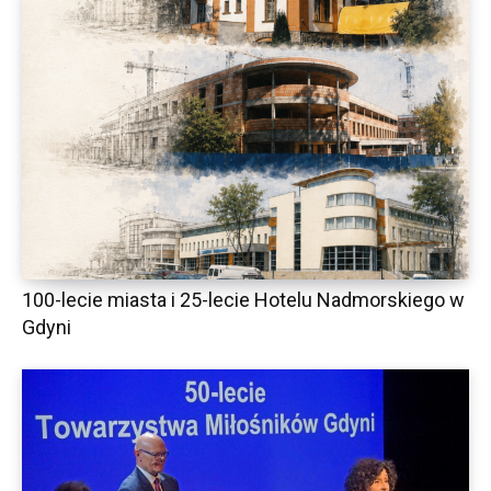
100-lecie miasta i 25-lecie Hotelu Nadmorskiego w
Gdyni