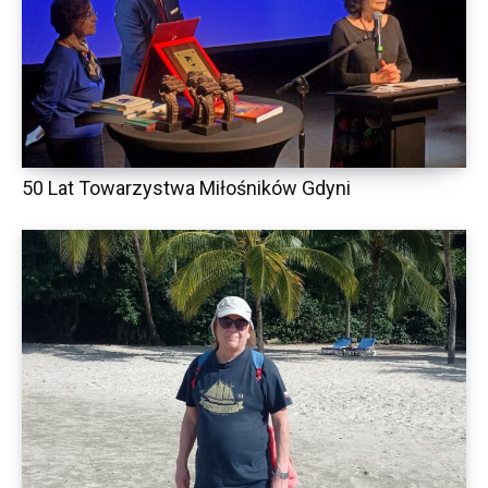
50 Lat Towarzystwa Miłośników Gdyni