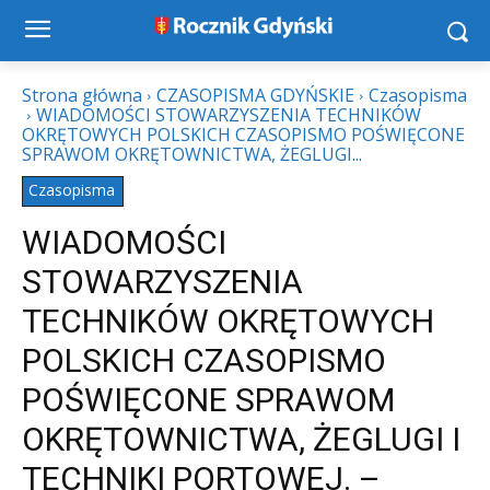
Strona główna
CZASOPISMA GDYŃSKIE
Czasopisma
WIADOMOŚCI STOWARZYSZENIA TECHNIKÓW
OKRĘTOWYCH POLSKICH CZASOPISMO POŚWIĘCONE
SPRAWOM OKRĘTOWNICTWA, ŻEGLUGI...
Czasopisma
WIADOMOŚCI
STOWARZYSZENIA
TECHNIKÓW OKRĘTOWYCH
POLSKICH CZASOPISMO
POŚWIĘCONE SPRAWOM
OKRĘTOWNICTWA, ŻEGLUGI I
TECHNIKI PORTOWEJ. –