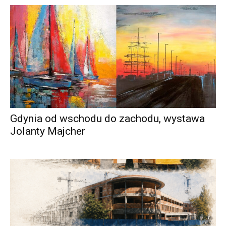
Gdynia od wschodu do zachodu, wystawa
Jolanty Majcher