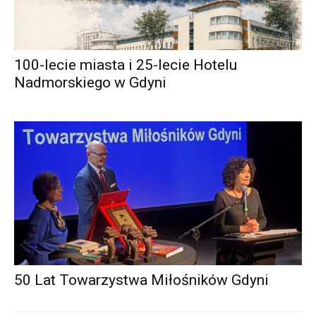
100-lecie miasta i 25-lecie Hotelu
Nadmorskiego w Gdyni
50 Lat Towarzystwa Miłośników Gdyni