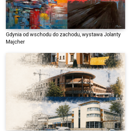
Gdynia od wschodu do zachodu, wystawa Jolanty
Majcher