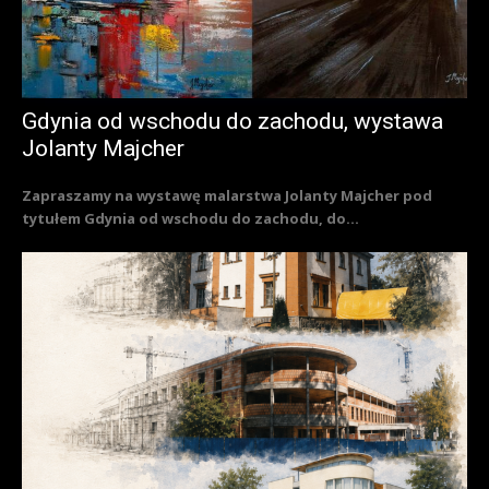
Gdynia od wschodu do zachodu, wystawa
Jolanty Majcher
Zapraszamy na wystawę malarstwa Jolanty Majcher pod
tytułem Gdynia od wschodu do zachodu, do...