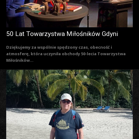
50 Lat Towarzystwa Miłośników Gdyni
Dziękujemy za wspólnie spędzony czas, obecność i
atmosferę, która uczyniła obchody 50-lecia Towarzystwa
Miłośników...