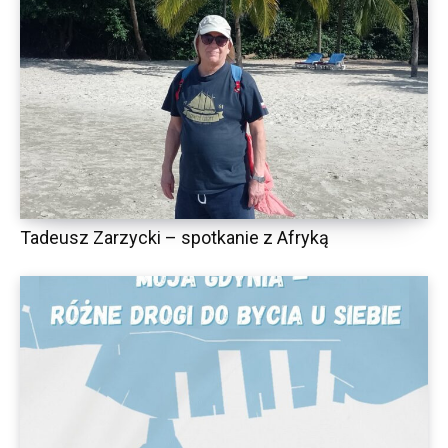
Tadeusz Zarzycki – spotkanie z Afryką