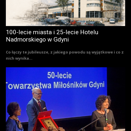
100-lecie miasta i 25-lecie Hotelu
Nadmorskiego w Gdyni
Co łączy te jubileusze, z jakiego powodu są wyjątkowe i co z
nich wynika...