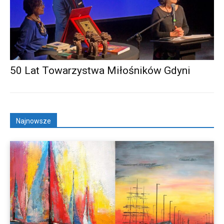
50 Lat Towarzystwa Miłośników Gdyni
Najnowsze