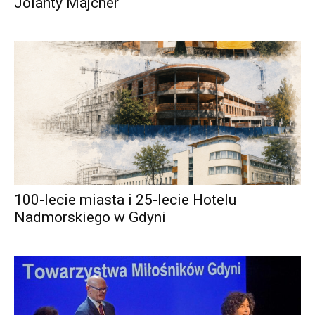
Jolanty Majcher
100-lecie miasta i 25-lecie Hotelu
Nadmorskiego w Gdyni