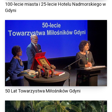
100-lecie miasta i 25-lecie Hotelu Nadmorskiego w
Gdyni
50 Lat Towarzystwa Miłośników Gdyni