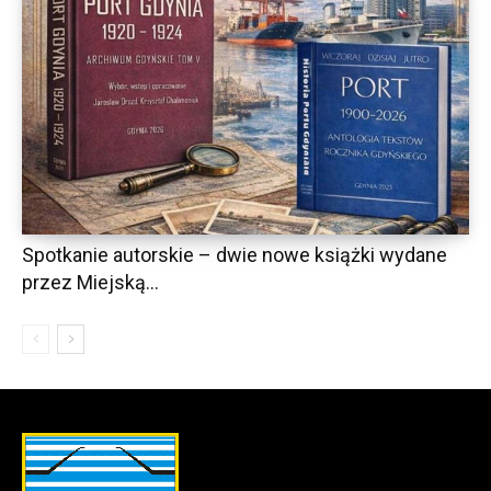
Spotkanie autorskie – dwie nowe książki wydane
przez Miejską...