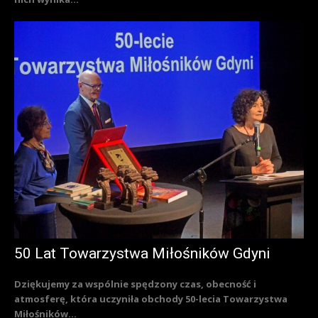
50 Lat Towarzystwa Miłośników Gdyni
Dziękujemy za wspólnie spędzony czas, obecność i
atmosferę, która uczyniła obchody 50-lecia Towarzystwa
Miłośników...