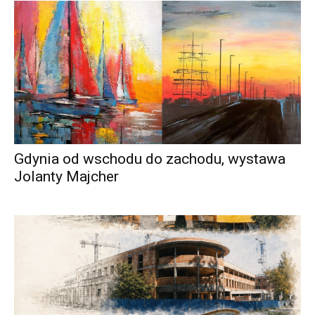
Gdynia od wschodu do zachodu, wystawa
Jolanty Majcher