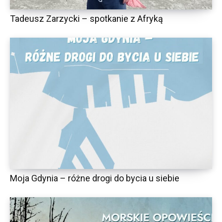
Tadeusz Zarzycki – spotkanie z Afryką
Moja Gdynia – różne drogi do bycia u siebie