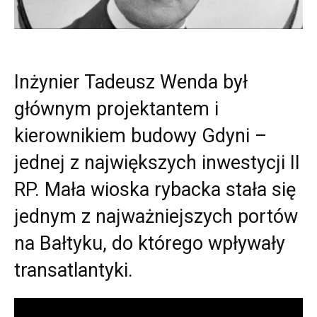
Inżynier Tadeusz Wenda był
głównym projektantem i
kierownikiem budowy Gdyni –
jednej z największych inwestycji II
RP. Mała wioska rybacka stała się
jednym z najważniejszych portów
na Bałtyku, do którego wpływały
transatlantyki.