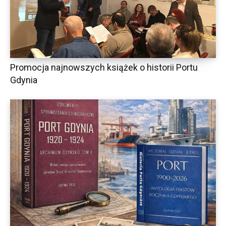
Promocja najnowszych książek o historii Portu
Gdynia