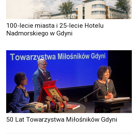
100-lecie miasta i 25-lecie Hotelu
Nadmorskiego w Gdyni
50 Lat Towarzystwa Miłośników Gdyni