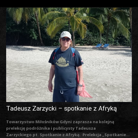
Tadeusz Zarzycki – spotkanie z Afryką
Towarzystwo Miłośników Gdyni zaprasza na kolejną
prelekcję podróżnika i publicysty Tadeusza
Zarzyckiego pt. Spotkanie z Afryką. Prelekcja „Spotkanie...