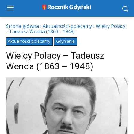
Strona główna
Aktualności-polecamy
Wielcy Polacy
- Tadeusz Wenda (1863 - 1948)
Aktualności-polecamy
Gdynianie
Wielcy Polacy – Tadeusz
Wenda (1863 – 1948)