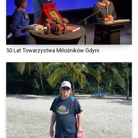
50 Lat Towarzystwa Miłośników Gdyni