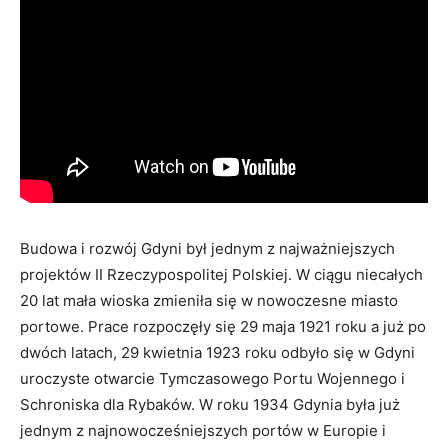
Budowa i rozwój Gdyni był jednym z najważniejszych
projektów II Rzeczypospolitej Polskiej. W ciągu niecałych
20 lat mała wioska zmieniła się w nowoczesne miasto
portowe. Prace rozpoczęły się 29 maja 1921 roku a już po
dwóch latach, 29 kwietnia 1923 roku odbyło się w Gdyni
uroczyste otwarcie Tymczasowego Portu Wojennego i
Schroniska dla Rybaków. W roku 1934 Gdynia była już
jednym z najnowocześniejszych portów w Europie i