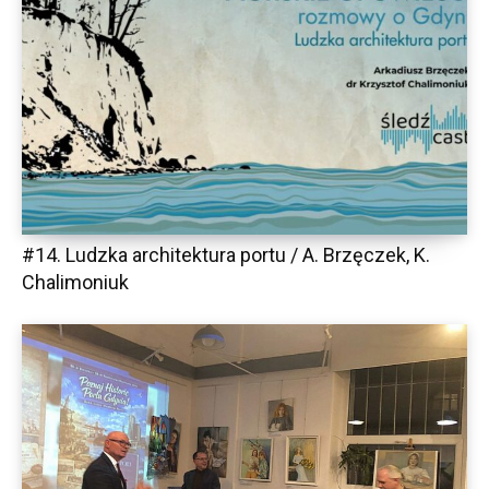
#14. Ludzka architektura portu / A. Brzęczek, K.
Chalimoniuk