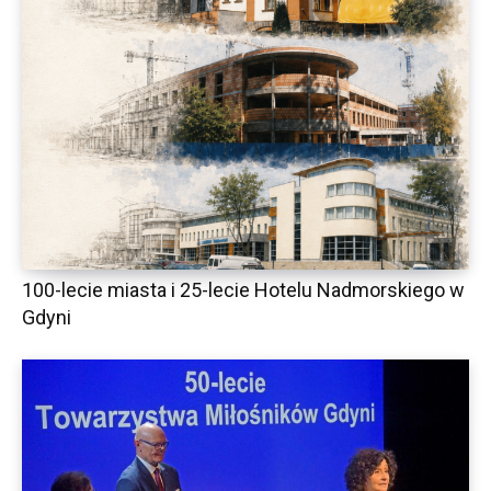
100-lecie miasta i 25-lecie Hotelu Nadmorskiego w
Gdyni