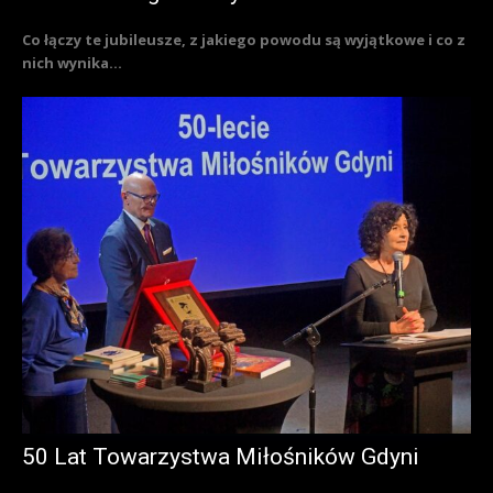
Co łączy te jubileusze, z jakiego powodu są wyjątkowe i co z
nich wynika...
50 Lat Towarzystwa Miłośników Gdyni