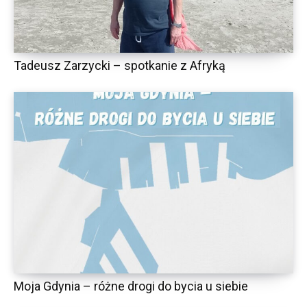
Tadeusz Zarzycki – spotkanie z Afryką
Moja Gdynia – różne drogi do bycia u siebie