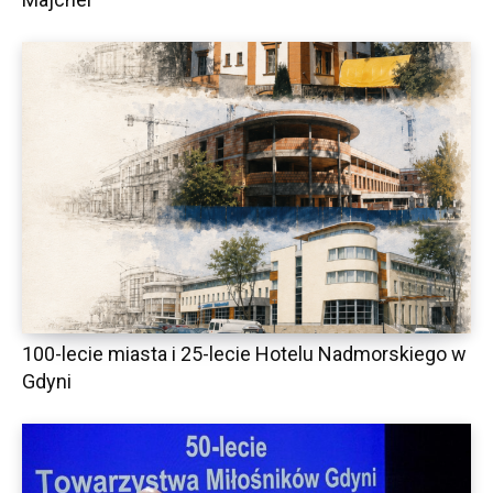
100-lecie miasta i 25-lecie Hotelu Nadmorskiego w
Gdyni