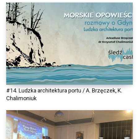
#14. Ludzka architektura portu / A. Brzęczek, K.
Chalimoniuk