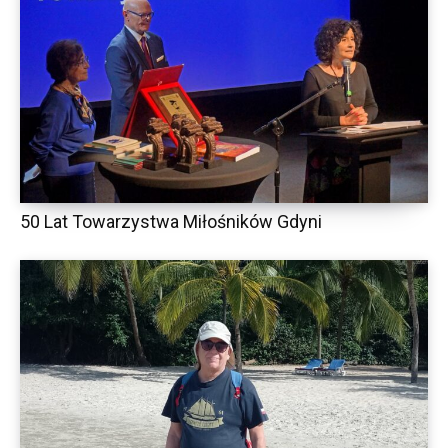
50 Lat Towarzystwa Miłośników Gdyni