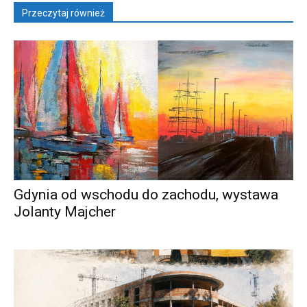
Przeczytaj również
Gdynia od wschodu do zachodu, wystawa
Jolanty Majcher