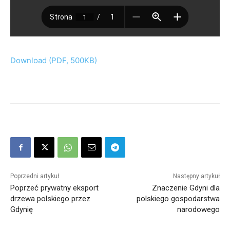
Download (PDF, 500KB)
Poprzedni artykuł
Następny artykuł
Poprzeć prywatny eksport
Znaczenie Gdyni dla
drzewa polskiego przez
polskiego gospodarstwa
Gdynię
narodowego