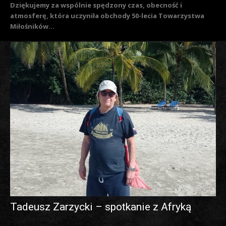
Dziękujemy za wspólnie spędzony czas, obecność i
atmosferę, która uczyniła obchody 50-lecia Towarzystwa
Miłośników...
Tadeusz Zarzycki – spotkanie z Afryką