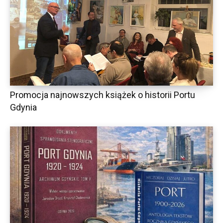
Promocja najnowszych książek o historii Portu
Gdynia