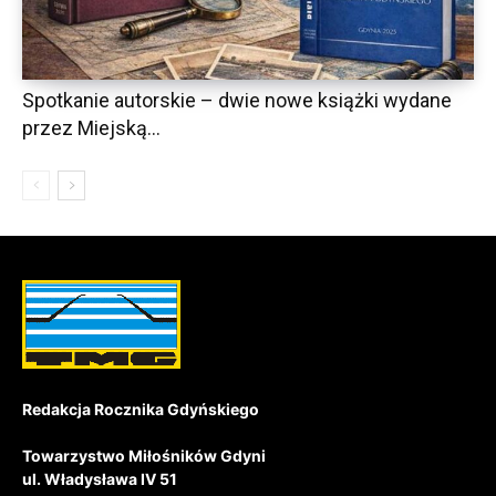
Spotkanie autorskie – dwie nowe książki wydane
przez Miejską...
Redakcja Rocznika Gdyńskiego
Towarzystwo Miłośników Gdyni
ul. Władysława IV 51