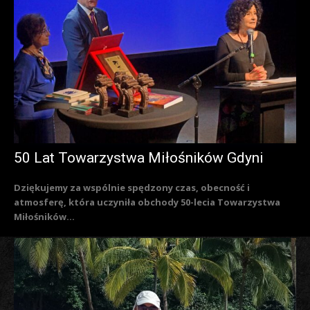
50 Lat Towarzystwa Miłośników Gdyni
Dziękujemy za wspólnie spędzony czas, obecność i
atmosferę, która uczyniła obchody 50-lecia Towarzystwa
Miłośników...