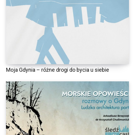
Moja Gdynia – różne drogi do bycia u siebie