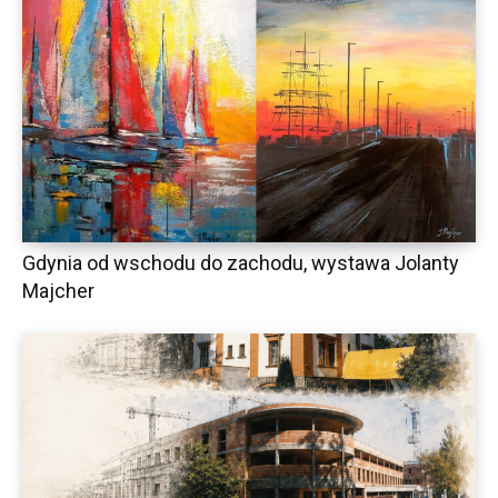
Gdynia od wschodu do zachodu, wystawa Jolanty
Majcher