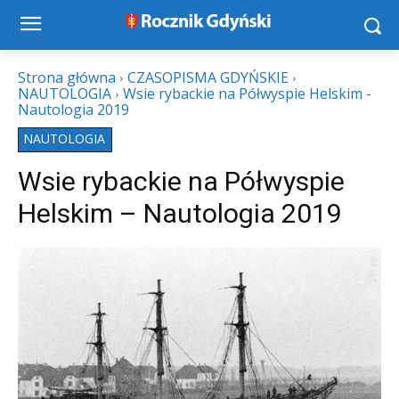
Strona główna
CZASOPISMA GDYŃSKIE
NAUTOLOGIA
Wsie rybackie na Półwyspie Helskim -
Nautologia 2019
NAUTOLOGIA
Wsie rybackie na Półwyspie
Helskim – Nautologia 2019