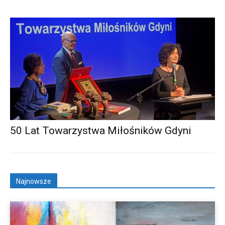
50 Lat Towarzystwa Miłośników Gdyni
Najnowsze