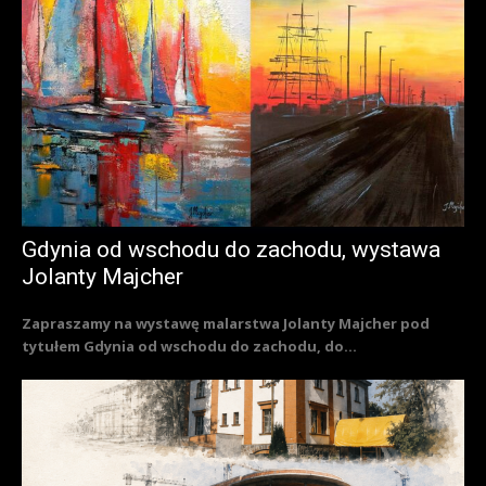
Gdynia od wschodu do zachodu, wystawa
Jolanty Majcher
Zapraszamy na wystawę malarstwa Jolanty Majcher pod
tytułem Gdynia od wschodu do zachodu, do...