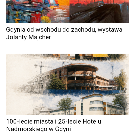
Gdynia od wschodu do zachodu, wystawa
Jolanty Majcher
100-lecie miasta i 25-lecie Hotelu
Nadmorskiego w Gdyni