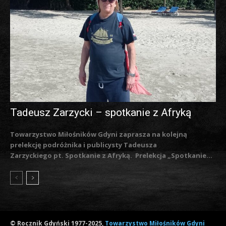
Tadeusz Zarzycki – spotkanie z Afryką
Towarzystwo Miłośników Gdyni zaprasza na kolejną
prelekcję podróżnika i publicysty Tadeusza
Zarzyckiego pt. Spotkanie z Afryką. Prelekcja „Spotkanie...
© Rocznik Gdyński 1977-2025,
Towarzystwo Miłośników Gdyni