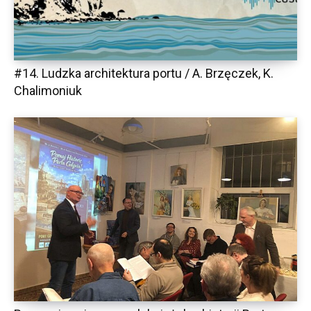
#14. Ludzka architektura portu / A. Brzęczek, K.
Chalimoniuk