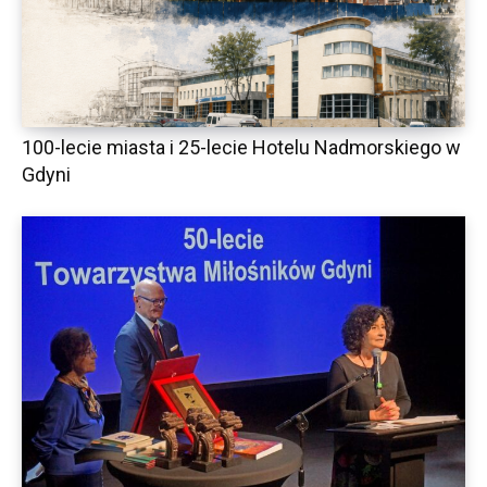
100-lecie miasta i 25-lecie Hotelu Nadmorskiego w
Gdyni