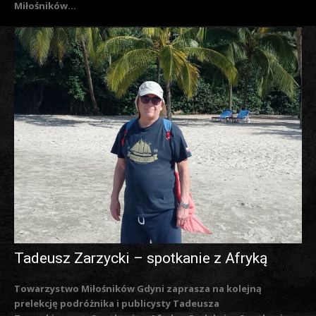
Miłośników...
Tadeusz Zarzycki – spotkanie z Afryką
Towarzystwo Miłośników Gdyni zaprasza na kolejną
prelekcję podróżnika i publicysty Tadeusza