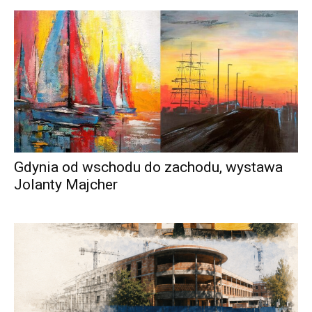
Gdynia od wschodu do zachodu, wystawa
Jolanty Majcher