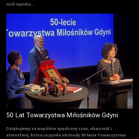
nich wynika...
50 Lat Towarzystwa Miłośników Gdyni
Dziękujemy za wspólnie spędzony czas, obecność i
atmosferę, która uczyniła obchody 50-lecia Towarzystwa