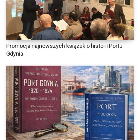
Promocja najnowszych książek o historii Portu
Gdynia