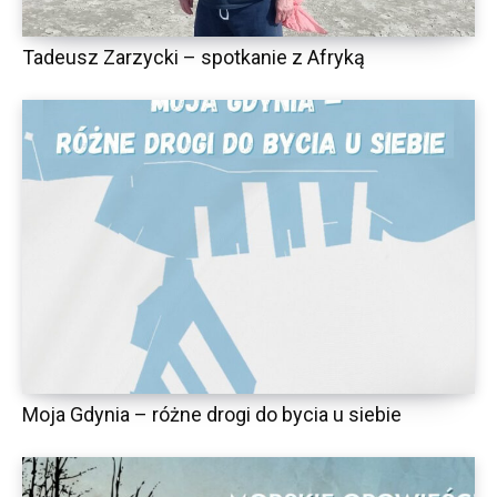
Tadeusz Zarzycki – spotkanie z Afryką
Moja Gdynia – różne drogi do bycia u siebie