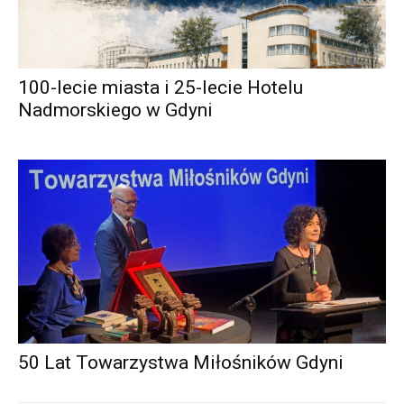
100-lecie miasta i 25-lecie Hotelu
Nadmorskiego w Gdyni
50 Lat Towarzystwa Miłośników Gdyni