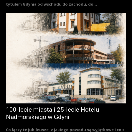
tytułem Gdynia od wschodu do zachodu, do...
100-lecie miasta i 25-lecie Hotelu
Nadmorskiego w Gdyni
Co łączy te jubileusze, z jakiego powodu są wyjątkowe i co z