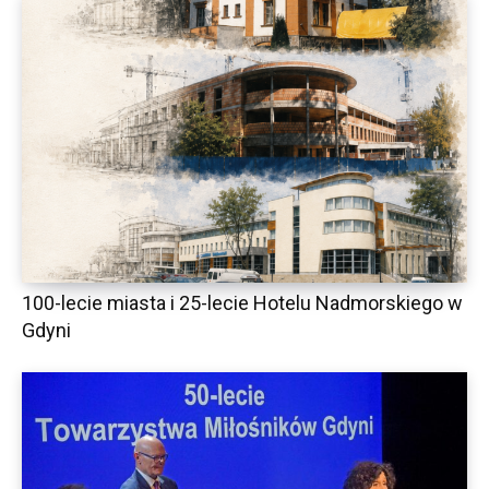
100-lecie miasta i 25-lecie Hotelu Nadmorskiego w
Gdyni