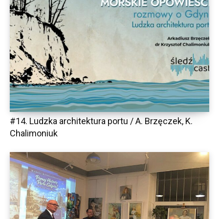
#14. Ludzka architektura portu / A. Brzęczek, K.
Chalimoniuk