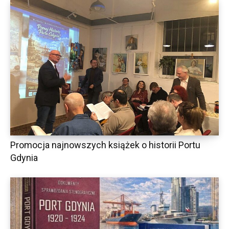
Promocja najnowszych książek o historii Portu
Gdynia