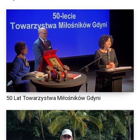
50 Lat Towarzystwa Miłośników Gdyni