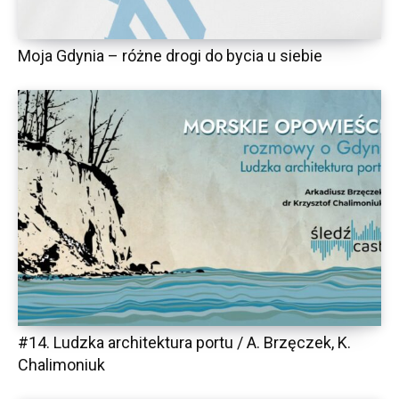
Moja Gdynia – różne drogi do bycia u siebie
#14. Ludzka architektura portu / A. Brzęczek, K.
Chalimoniuk