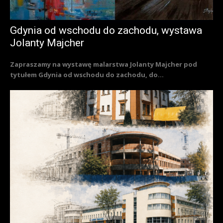
Gdynia od wschodu do zachodu, wystawa
Jolanty Majcher
Zapraszamy na wystawę malarstwa Jolanty Majcher pod
tytułem Gdynia od wschodu do zachodu, do...