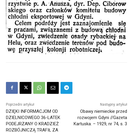
Poprzedni artykuł
Następny artykuł
DZIĘKI INFORMACJOM OD
Obawy niemieckie przed
DZIELNICOWEGO 36-LATEK
rozwojem Gdyni //Gazeta
PODEJRZANY O KRADZIEŻ
Kartuska. – 1929, nr 74, s. 3
ROZBÓJNICZĄ TRAFIŁ ZA