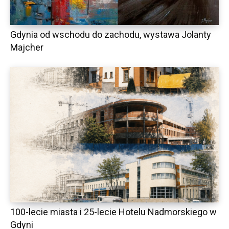
Gdynia od wschodu do zachodu, wystawa Jolanty
Majcher
100-lecie miasta i 25-lecie Hotelu Nadmorskiego w
Gdyni