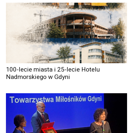
100-lecie miasta i 25-lecie Hotelu
Nadmorskiego w Gdyni