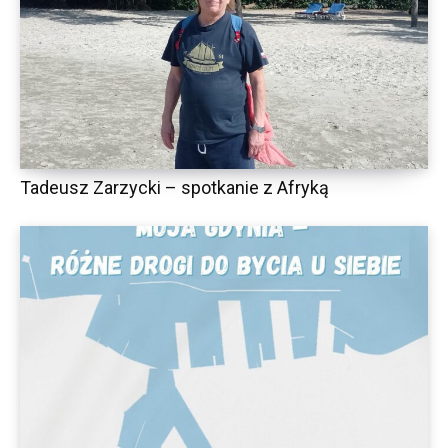
Tadeusz Zarzycki – spotkanie z Afryką