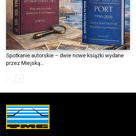
Spotkanie autorskie – dwie nowe książki wydane
przez Miejską...