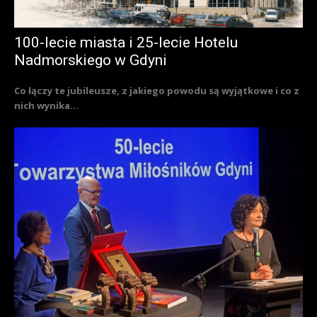
100-lecie miasta i 25-lecie Hotelu
Nadmorskiego w Gdyni
Co łączy te jubileusze, z jakiego powodu są wyjątkowe i co z
nich wynika...