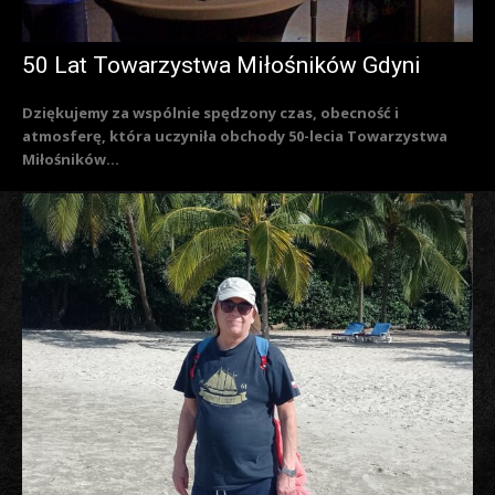
50 Lat Towarzystwa Miłośników Gdyni
Dziękujemy za wspólnie spędzony czas, obecność i
atmosferę, która uczyniła obchody 50-lecia Towarzystwa
Miłośników...