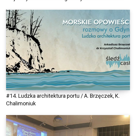
#14. Ludzka architektura portu / A. Brzęczek, K.
Chalimoniuk