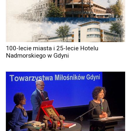
100-lecie miasta i 25-lecie Hotelu
Nadmorskiego w Gdyni