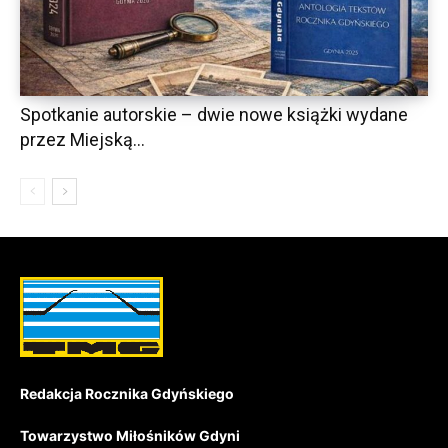
Spotkanie autorskie – dwie nowe książki wydane
przez Miejską...
Redakcja Rocznika Gdyńskiego
Towarzystwo Miłośników Gdyni