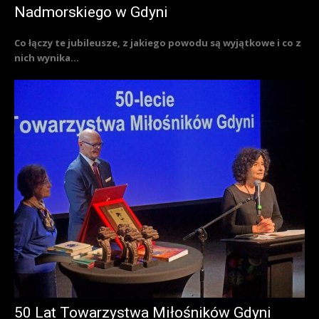
Nadmorskiego w Gdyni
Co łączy te jubileusze, z jakiego powodu są wyjątkowe i co z
nich wynika...
50 Lat Towarzystwa Miłośników Gdyni