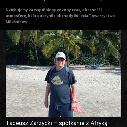
Dziękujemy za wspólnie spędzony czas, obecność i
atmosferę, która uczyniła obchody 50-lecia Towarzystwa
Miłośników...
Tadeusz Zarzycki – spotkanie z Afryką