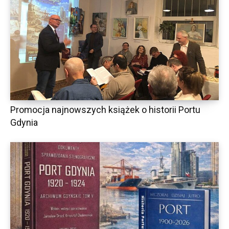
Promocja najnowszych książek o historii Portu
Gdynia