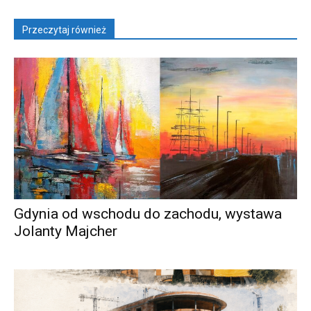
Przeczytaj również
Gdynia od wschodu do zachodu, wystawa
Jolanty Majcher