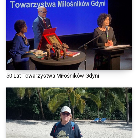
50 Lat Towarzystwa Miłośników Gdyni