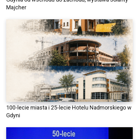
Majcher
100-lecie miasta i 25-lecie Hotelu Nadmorskiego w
Gdyni