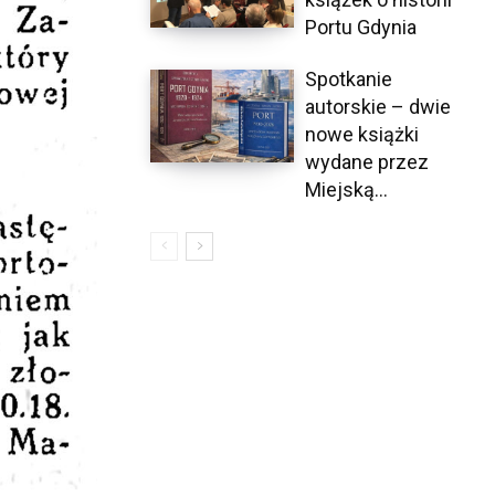
Portu Gdynia
Spotkanie
autorskie – dwie
nowe książki
wydane przez
Miejską...