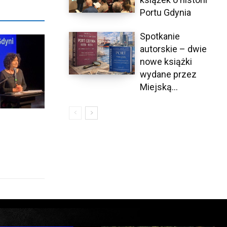
Portu Gdynia
Spotkanie
autorskie – dwie
nowe książki
wydane przez
Miejską...