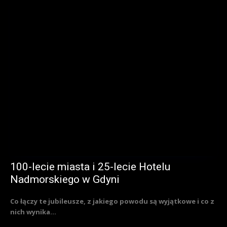
100-lecie miasta i 25-lecie Hotelu
Nadmorskiego w Gdyni
Co łączy te jubileusze, z jakiego powodu są wyjątkowe i co z
nich wynika...