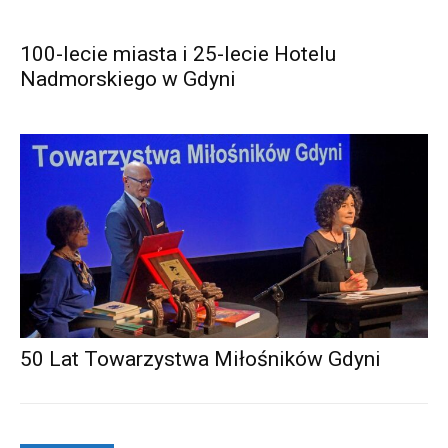
100-lecie miasta i 25-lecie Hotelu
Nadmorskiego w Gdyni
50 Lat Towarzystwa Miłośników Gdyni