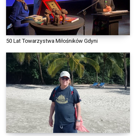
50 Lat Towarzystwa Miłośników Gdyni