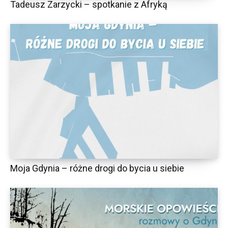
Tadeusz Zarzycki – spotkanie z Afryką
Moja Gdynia – różne drogi do bycia u siebie