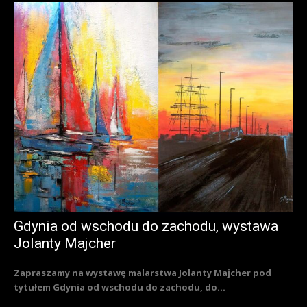
Gdynia od wschodu do zachodu, wystawa
Jolanty Majcher
Zapraszamy na wystawę malarstwa Jolanty Majcher pod
tytułem Gdynia od wschodu do zachodu, do...