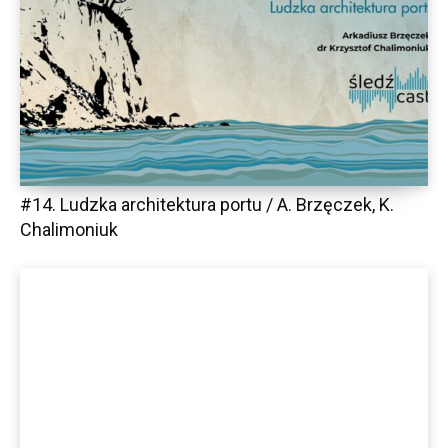
#14. Ludzka architektura portu / A. Brzęczek, K.
Chalimoniuk