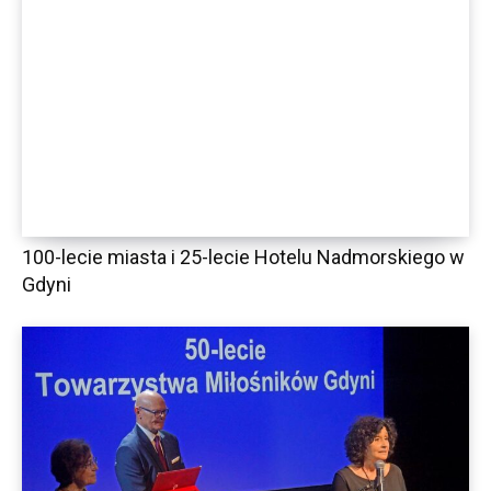
100-lecie miasta i 25-lecie Hotelu Nadmorskiego w
Gdyni