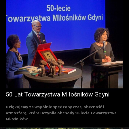
50 Lat Towarzystwa Miłośników Gdyni
Dziękujemy za wspólnie spędzony czas, obecność i
atmosferę, która uczyniła obchody 50-lecia Towarzystwa
Miłośników...