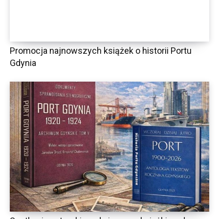
Promocja najnowszych książek o historii Portu
Gdynia