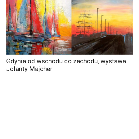
Gdynia od wschodu do zachodu, wystawa
Jolanty Majcher