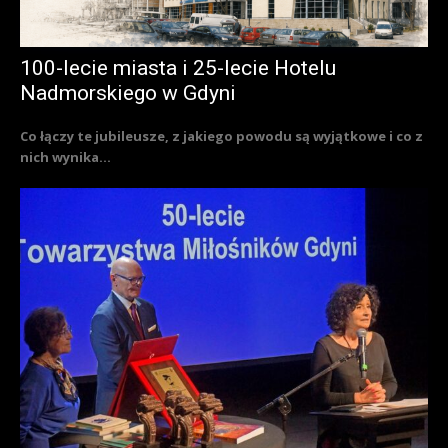
100-lecie miasta i 25-lecie Hotelu
Nadmorskiego w Gdyni
Co łączy te jubileusze, z jakiego powodu są wyjątkowe i co z
nich wynika...