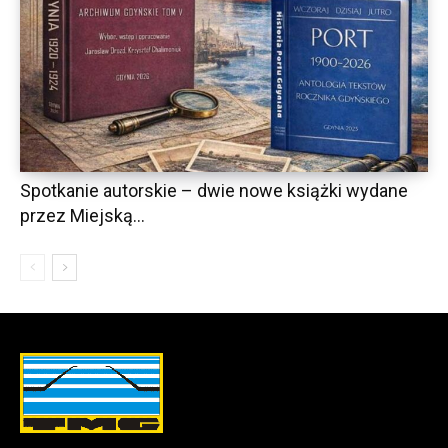
Spotkanie autorskie – dwie nowe książki wydane
przez Miejską...