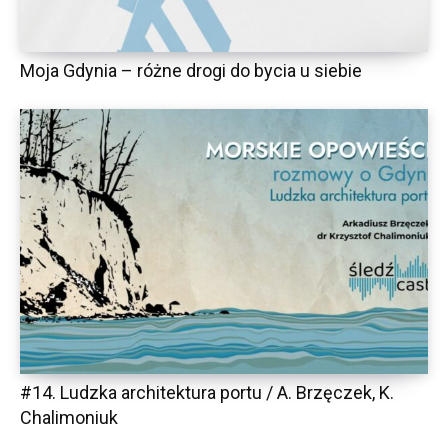
Moja Gdynia – różne drogi do bycia u siebie
#14. Ludzka architektura portu / A. Brzęczek, K.
Chalimoniuk