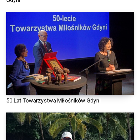
50 Lat Towarzystwa Miłośników Gdyni