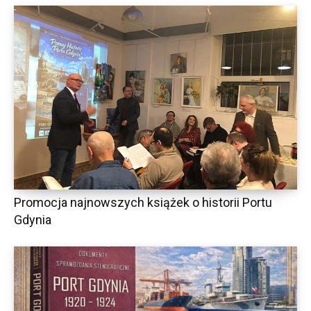
Promocja najnowszych książek o historii Portu
Gdynia