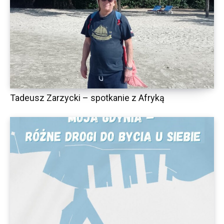
Tadeusz Zarzycki – spotkanie z Afryką