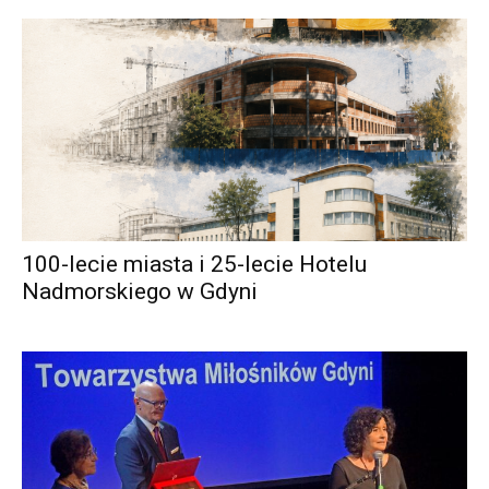
100-lecie miasta i 25-lecie Hotelu
Nadmorskiego w Gdyni