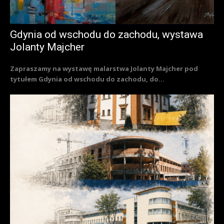
Gdynia od wschodu do zachodu, wystawa
Jolanty Majcher
Zapraszamy na wystawę malarstwa Jolanty Majcher pod
tytułem Gdynia od wschodu do zachodu, do...