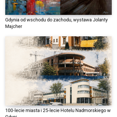
Gdynia od wschodu do zachodu, wystawa Jolanty
Majcher
100-lecie miasta i 25-lecie Hotelu Nadmorskiego w
Gdyni