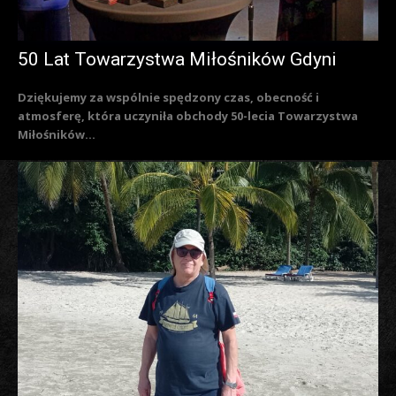
50 Lat Towarzystwa Miłośników Gdyni
Dziękujemy za wspólnie spędzony czas, obecność i
atmosferę, która uczyniła obchody 50-lecia Towarzystwa
Miłośników...