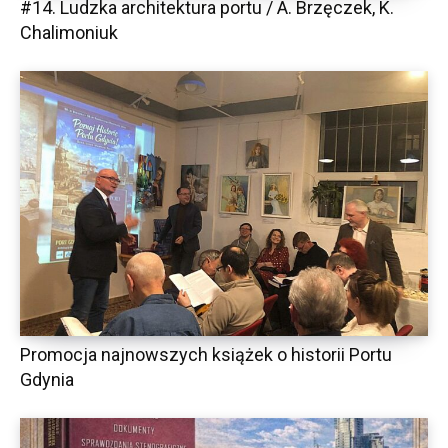
#14. Ludzka architektura portu / A. Brzęczek, K.
Chalimoniuk
Promocja najnowszych książek o historii Portu
Gdynia