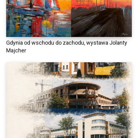
Gdynia od wschodu do zachodu, wystawa Jolanty
Majcher