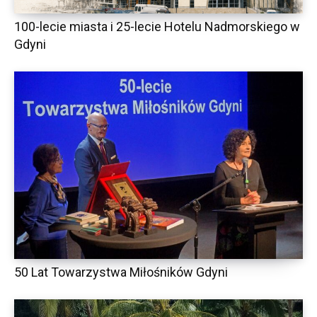
100-lecie miasta i 25-lecie Hotelu Nadmorskiego w
Gdyni
50 Lat Towarzystwa Miłośników Gdyni