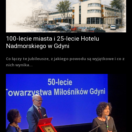
100-lecie miasta i 25-lecie Hotelu
Nadmorskiego w Gdyni
Co łączy te jubileusze, z jakiego powodu są wyjątkowe i co z
nich wynika...