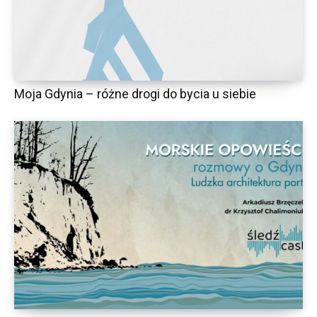
Moja Gdynia – różne drogi do bycia u siebie