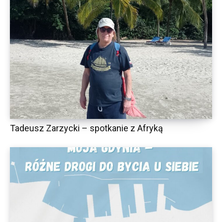
Tadeusz Zarzycki – spotkanie z Afryką