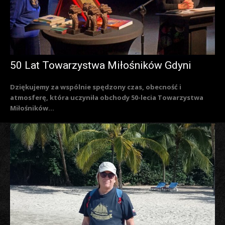
50 Lat Towarzystwa Miłośników Gdyni
Dziękujemy za wspólnie spędzony czas, obecność i
atmosferę, która uczyniła obchody 50-lecia Towarzystwa
Miłośników...