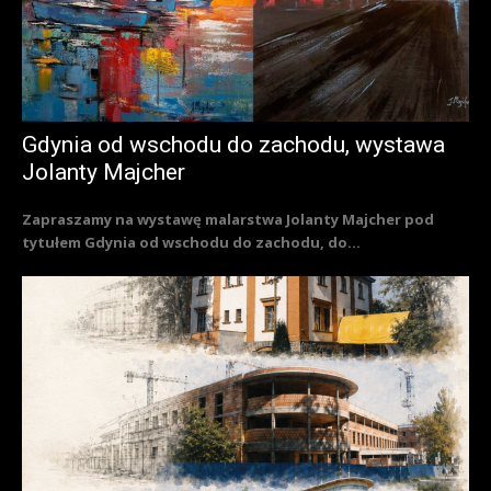
Gdynia od wschodu do zachodu, wystawa
Jolanty Majcher
Zapraszamy na wystawę malarstwa Jolanty Majcher pod
tytułem Gdynia od wschodu do zachodu, do...