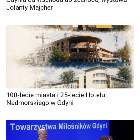
Jolanty Majcher
100-lecie miasta i 25-lecie Hotelu
Nadmorskiego w Gdyni