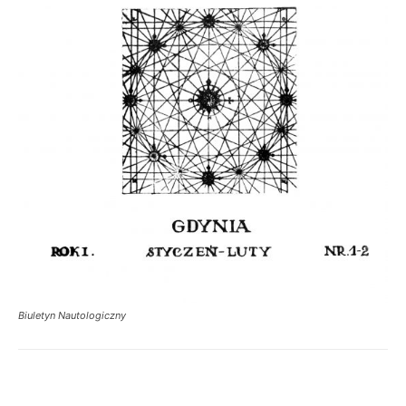
Biuletyn Nautologiczny