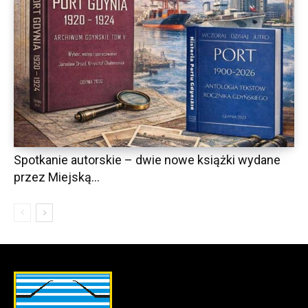
Spotkanie autorskie – dwie nowe książki wydane
przez Miejską...