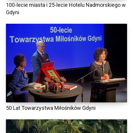
100-lecie miasta i 25-lecie Hotelu Nadmorskiego w
Gdyni
50 Lat Towarzystwa Miłośników Gdyni