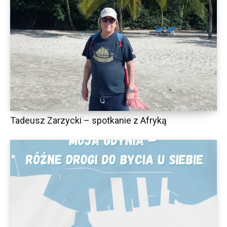
Tadeusz Zarzycki – spotkanie z Afryką