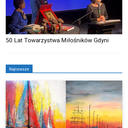
50 Lat Towarzystwa Miłośników Gdyni
Najnowsze