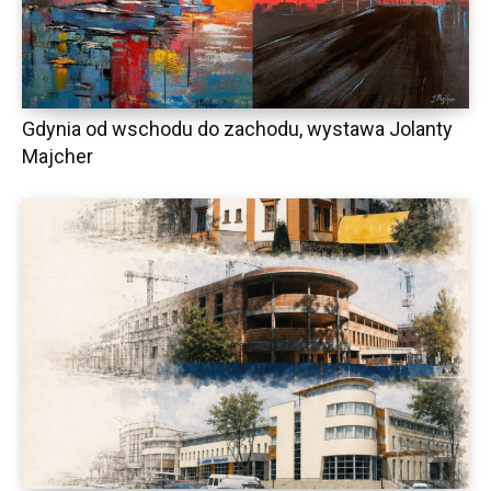
Gdynia od wschodu do zachodu, wystawa Jolanty
Majcher