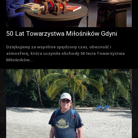
50 Lat Towarzystwa Miłośników Gdyni
Dziękujemy za wspólnie spędzony czas, obecność i
atmosferę, która uczyniła obchody 50-lecia Towarzystwa
Miłośników...