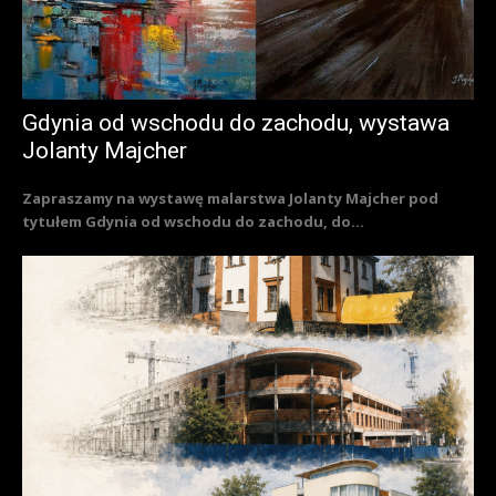
Gdynia od wschodu do zachodu, wystawa
Jolanty Majcher
Zapraszamy na wystawę malarstwa Jolanty Majcher pod
tytułem Gdynia od wschodu do zachodu, do...