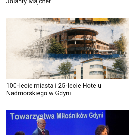
Jolanty Majcher
100-lecie miasta i 25-lecie Hotelu
Nadmorskiego w Gdyni