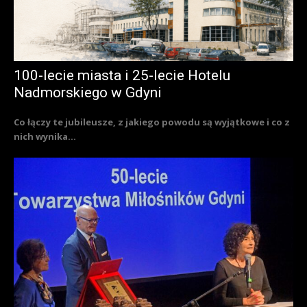
100-lecie miasta i 25-lecie Hotelu
Nadmorskiego w Gdyni
Co łączy te jubileusze, z jakiego powodu są wyjątkowe i co z
nich wynika...