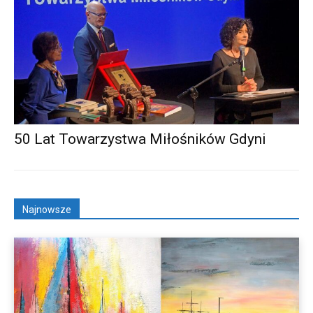
50 Lat Towarzystwa Miłośników Gdyni
Najnowsze