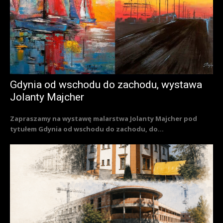
Gdynia od wschodu do zachodu, wystawa
Jolanty Majcher
Zapraszamy na wystawę malarstwa Jolanty Majcher pod
tytułem Gdynia od wschodu do zachodu, do...