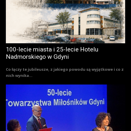
100-lecie miasta i 25-lecie Hotelu
Nadmorskiego w Gdyni
Co łączy te jubileusze, z jakiego powodu są wyjątkowe i co z
nich wynika...