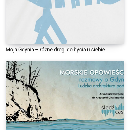
Moja Gdynia – różne drogi do bycia u siebie