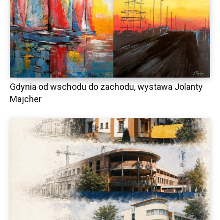
Gdynia od wschodu do zachodu, wystawa Jolanty
Majcher