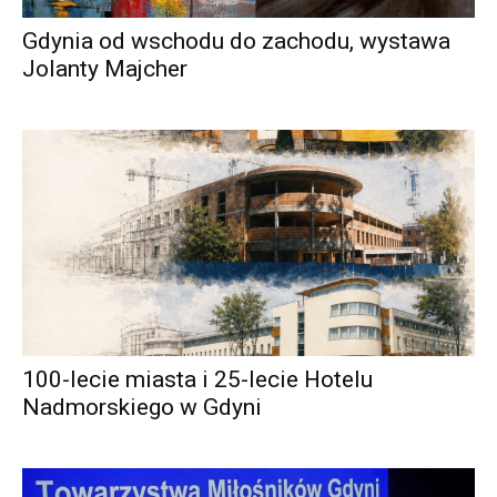
Gdynia od wschodu do zachodu, wystawa
Jolanty Majcher
100-lecie miasta i 25-lecie Hotelu
Nadmorskiego w Gdyni