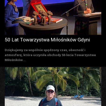
50 Lat Towarzystwa Miłośników Gdyni
Dziękujemy za wspólnie spędzony czas, obecność i
atmosferę, która uczyniła obchody 50-lecia Towarzystwa
Miłośników...