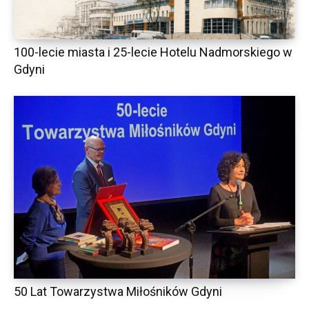
100-lecie miasta i 25-lecie Hotelu Nadmorskiego w
Gdyni
50 Lat Towarzystwa Miłośników Gdyni