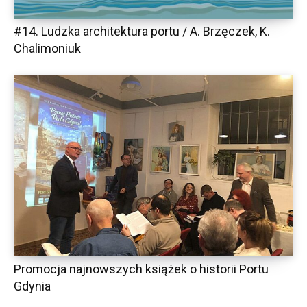
#14. Ludzka architektura portu / A. Brzęczek, K.
Chalimoniuk
Promocja najnowszych książek o historii Portu
Gdynia