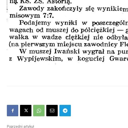
Poprzedni artykuł