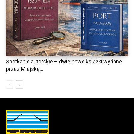
Spotkanie autorskie – dwie nowe książki wydane
przez Miejską...