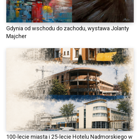
Gdynia od wschodu do zachodu, wystawa Jolanty
Majcher
100-lecie miasta i 25-lecie Hotelu Nadmorskiego w