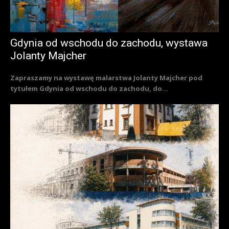
Gdynia od wschodu do zachodu, wystawa
Jolanty Majcher
Zapraszamy na wystawę malarstwa Jolanty Majcher pod
tytułem Gdynia od wschodu do zachodu, do...