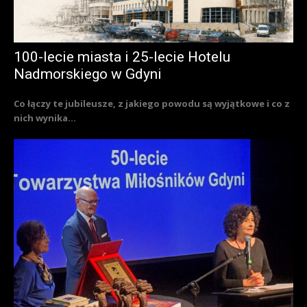
100-lecie miasta i 25-lecie Hotelu
Nadmorskiego w Gdyni
Co łączy te jubileusze, z jakiego powodu są wyjątkowe i co z
nich wynika...