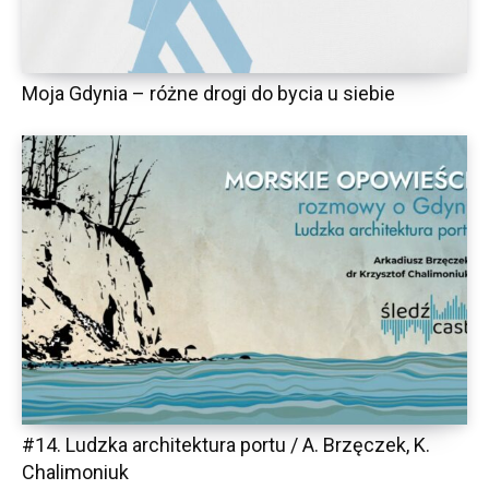
Moja Gdynia – różne drogi do bycia u siebie
#14. Ludzka architektura portu / A. Brzęczek, K.
Chalimoniuk