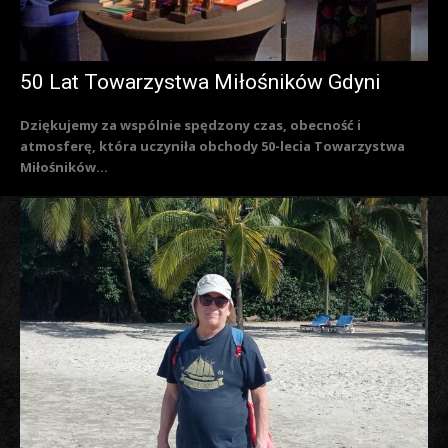
50 Lat Towarzystwa Miłośników Gdyni
Dziękujemy za wspólnie spędzony czas, obecność i
atmosferę, która uczyniła obchody 50-lecia Towarzystwa
Miłośników...