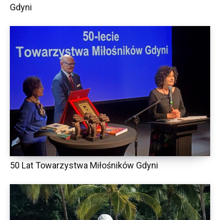
Gdyni
50 Lat Towarzystwa Miłośników Gdyni