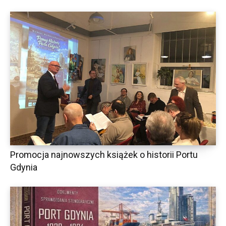
Promocja najnowszych książek o historii Portu
Gdynia