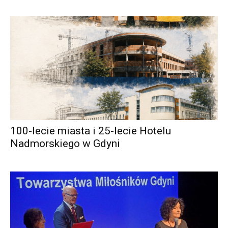
100-lecie miasta i 25-lecie Hotelu
Nadmorskiego w Gdyni