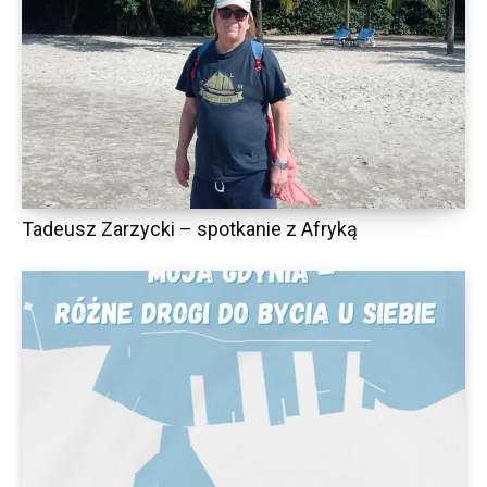
Tadeusz Zarzycki – spotkanie z Afryką