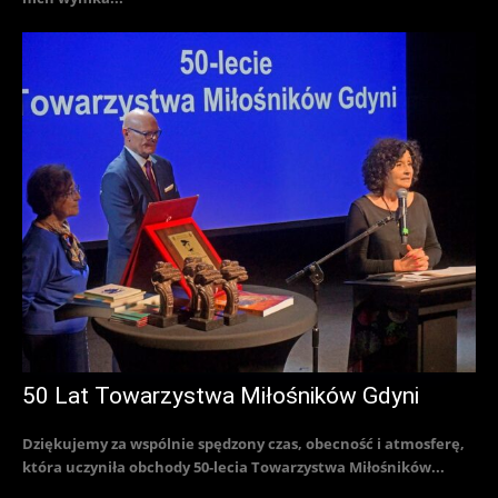
50 Lat Towarzystwa Miłośników Gdyni
Dziękujemy za wspólnie spędzony czas, obecność i atmosferę,
która uczyniła obchody 50-lecia Towarzystwa Miłośników...