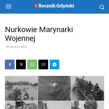
Nurkowie Marynarki
Wojennej
20 kwietnia 2020