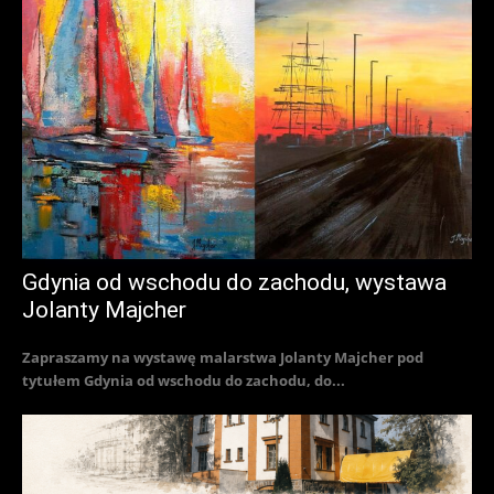
Gdynia od wschodu do zachodu, wystawa
Jolanty Majcher
Zapraszamy na wystawę malarstwa Jolanty Majcher pod
tytułem Gdynia od wschodu do zachodu, do...