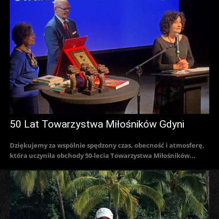
50 Lat Towarzystwa Miłośników Gdyni
Dziękujemy za wspólnie spędzony czas, obecność i atmosferę,
która uczyniła obchody 50-lecia Towarzystwa Miłośników...