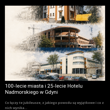
100-lecie miasta i 25-lecie Hotelu
Nadmorskiego w Gdyni
Co łączy te jubileusze, z jakiego powodu są wyjątkowe i co z
nich wynika...