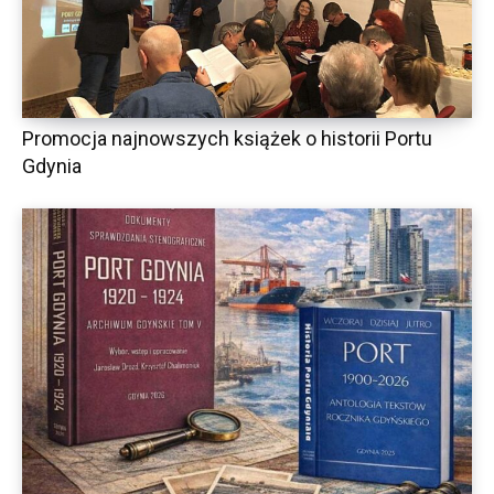
Promocja najnowszych książek o historii Portu
Gdynia