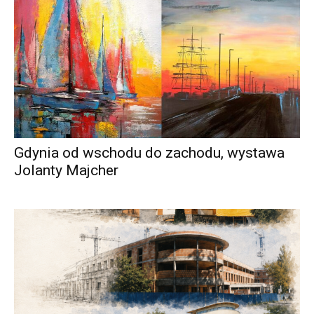
Gdynia od wschodu do zachodu, wystawa
Jolanty Majcher