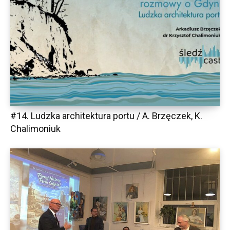
#14. Ludzka architektura portu / A. Brzęczek, K.
Chalimoniuk