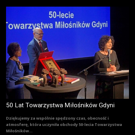
50 Lat Towarzystwa Miłośników Gdyni
Dziękujemy za wspólnie spędzony czas, obecność i
atmosferę, która uczyniła obchody 50-lecia Towarzystwa
Miłośników...