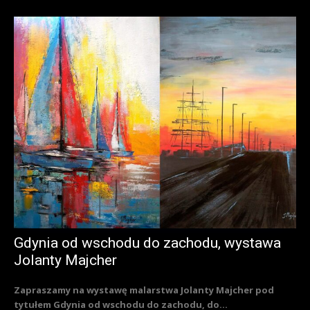
Gdynia od wschodu do zachodu, wystawa
Jolanty Majcher
Zapraszamy na wystawę malarstwa Jolanty Majcher pod
tytułem Gdynia od wschodu do zachodu, do...