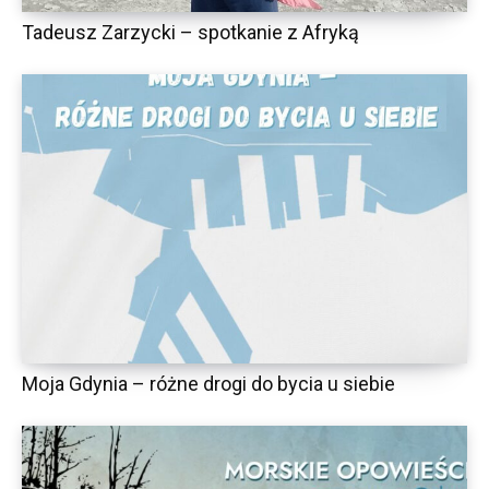
Tadeusz Zarzycki – spotkanie z Afryką
Moja Gdynia – różne drogi do bycia u siebie