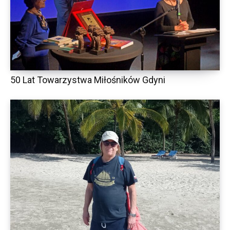
50 Lat Towarzystwa Miłośników Gdyni