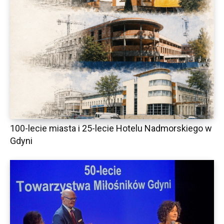
100-lecie miasta i 25-lecie Hotelu Nadmorskiego w
Gdyni