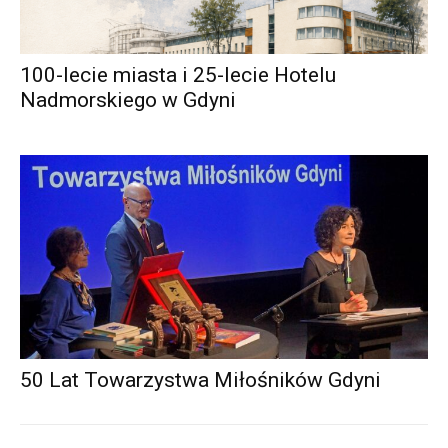
100-lecie miasta i 25-lecie Hotelu
Nadmorskiego w Gdyni
50 Lat Towarzystwa Miłośników Gdyni