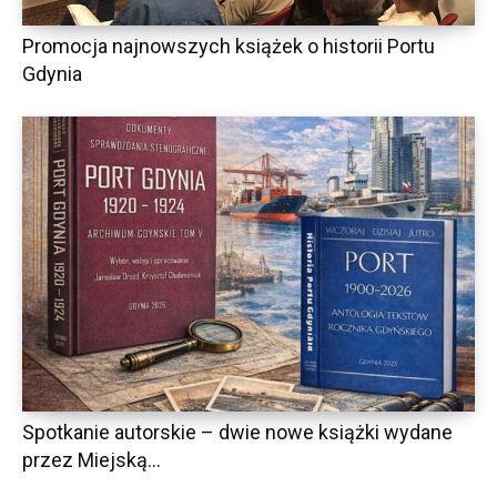
Promocja najnowszych książek o historii Portu
Gdynia
Spotkanie autorskie – dwie nowe książki wydane
przez Miejską...