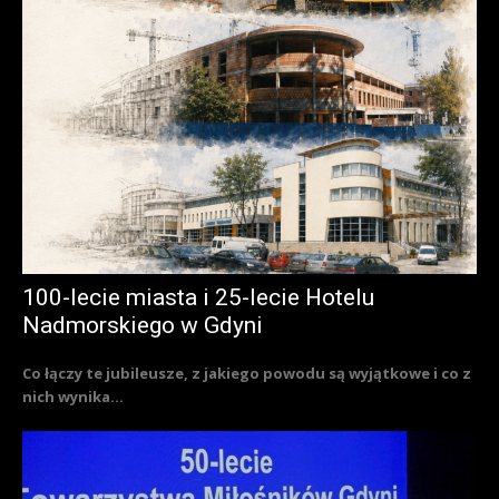
100-lecie miasta i 25-lecie Hotelu
Nadmorskiego w Gdyni
Co łączy te jubileusze, z jakiego powodu są wyjątkowe i co z
nich wynika...