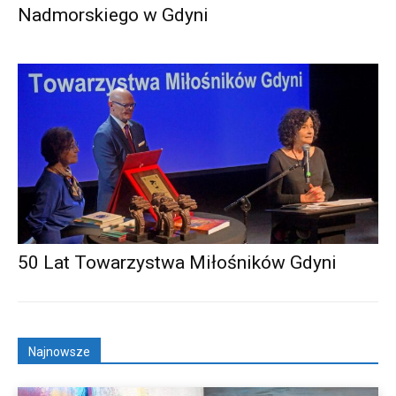
Nadmorskiego w Gdyni
50 Lat Towarzystwa Miłośników Gdyni
Najnowsze