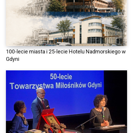
100-lecie miasta i 25-lecie Hotelu Nadmorskiego w
Gdyni