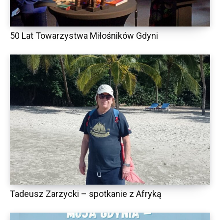
50 Lat Towarzystwa Miłośników Gdyni
Tadeusz Zarzycki – spotkanie z Afryką