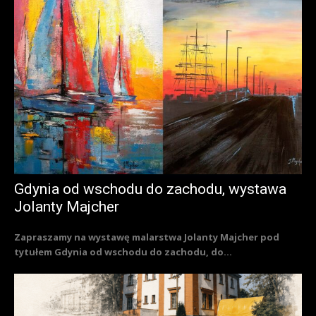
Gdynia od wschodu do zachodu, wystawa
Jolanty Majcher
Zapraszamy na wystawę malarstwa Jolanty Majcher pod
tytułem Gdynia od wschodu do zachodu, do...