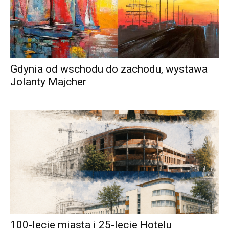
Gdynia od wschodu do zachodu, wystawa
Jolanty Majcher
100-lecie miasta i 25-lecie Hotelu