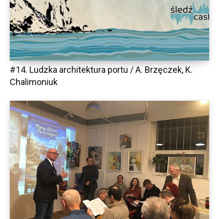
#14. Ludzka architektura portu / A. Brzęczek, K.
Chalimoniuk