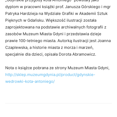
dyplom w pracowni książki prof. Janusza Górskiego i mgr
Patryka Hardzieja na Wydziale Grafiki w Akademii Sztuk
Pięknych w Gdańsku. Większość ilustracji została
zaprojektowana na podstawie archiwalnych fotografii z
zasobów Muzeum Miasta Gdyni i przedstawia dzieje
prawie 100-letniego miasta. Autorką ilustracji jest Joanna
Czaplewska, a historie miasta z morza i marzeń,
specjalnie dla dzieci, opisała Dorota Abramowicz.
Nota o książce pobrana ze strony Muzeum Miasta Gdyni,
http://sklep.muzeumgdynia.pl/product/gdynskie-
wedrowki-kota-antoniego/