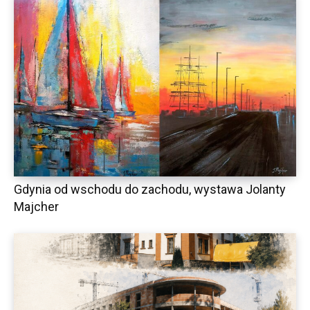
Gdynia od wschodu do zachodu, wystawa Jolanty
Majcher