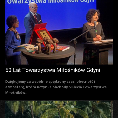
50 Lat Towarzystwa Miłośników Gdyni
Dziękujemy za wspólnie spędzony czas, obecność i
atmosferę, która uczyniła obchody 50-lecia Towarzystwa
Miłośników...