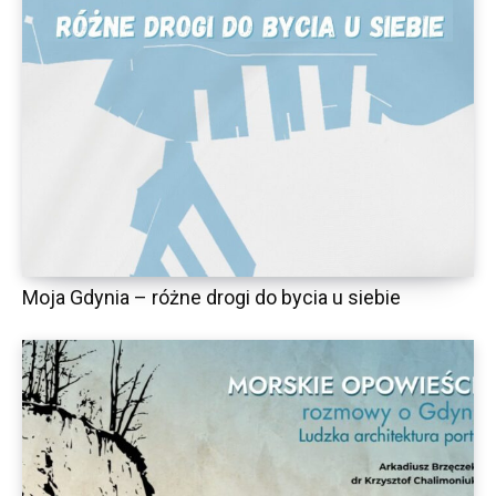
Moja Gdynia – różne drogi do bycia u siebie