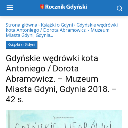
Strona główna
Książki o Gdyni
Gdyńskie wędrówki
kota Antoniego / Dorota Abramowicz. - Muzeum
Miasta Gdyni, Gdynia...
Książki o Gdyni
Gdyńskie wędrówki kota
Antoniego / Dorota
Abramowicz. – Muzeum
Miasta Gdyni, Gdynia 2018. –
42 s.