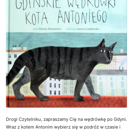
Drogi Czytelniku, zapraszamy Cię na wędrówkę po Gdyni.
Wraz z kotem Antonim wybierz się w podróż w czasie i